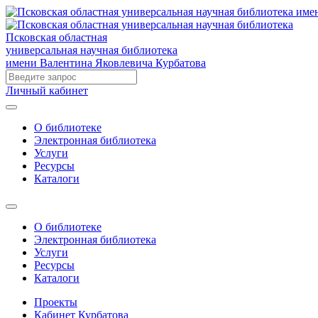
Псковская областная
универсальная научная библиотека
имени Валентина Яковлевича Курбатова
Личный кабинет
О библиотеке
Электронная библиотека
Услуги
Ресурсы
Каталоги
О библиотеке
Электронная библиотека
Услуги
Ресурсы
Каталоги
Проекты
Кабинет Курбатова