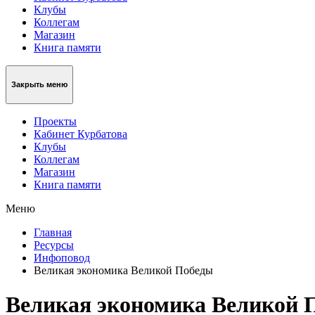
Клубы
Коллегам
Магазин
Книга памяти
Закрыть меню
Проекты
Кабинет Курбатова
Клубы
Коллегам
Магазин
Книга памяти
Меню
Главная
Ресурсы
Инфоповод
Великая экономика Великой Победы
Великая экономика Великой 