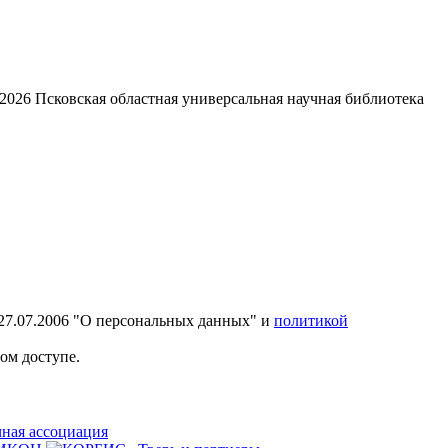
2026
Псковская областная универсальная научная библиотека
27.07.2006 "О персональных данных" и
политикой
ом доступе.