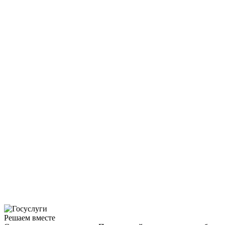
Решаем вместе