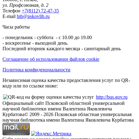
ул. Профсоюзная, д. 2
Телефон
+7(8112) 72-47-35
E-mail
bib@pskovlib.ru
Часы работы
- понедельник - суббота - с 10.00 до 19.00
- воскресенье - выходной день.
Последний вторник каждого месяца - санитарный день
Соглашение об использовании файлов cookie
Политика конфиденциальности
Независимая оценка качества предоставления услуг по QR-
коду или по ссылке ниже:
http://bus.gov.ru
Официальный сайт Псковской областной универсальной
научной библиотеки имени Валентина Яковлевича
Курбатова
© 2009 -
2026
Псковская областная универсальная
научная библиотека имени Валентина Яковлевича Курбатова