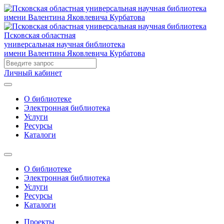
Псковская областная
универсальная научная библиотека
имени Валентина Яковлевича Курбатова
Личный кабинет
О библиотеке
Электронная библиотека
Услуги
Ресурсы
Каталоги
О библиотеке
Электронная библиотека
Услуги
Ресурсы
Каталоги
Проекты