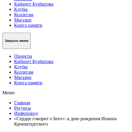
Кабинет Курбатова
Клубы
Коллегам
Магазин
Книга памяти
Закрыть меню
Проекты
Кабинет Курбатова
Клубы
Коллегам
Магазин
Книга памяти
Меню
Главная
Ресурсы
Инфоповод
«Сердце говорит о Боге»: к дню рождения Иоанна
Кронштадтского