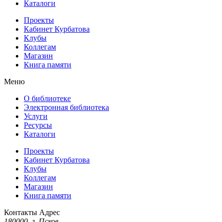
Каталоги
Проекты
Кабинет Курбатова
Клубы
Коллегам
Магазин
Книга памяти
Меню
О библиотеке
Электронная библиотека
Услуги
Ресурсы
Каталоги
Проекты
Кабинет Курбатова
Клубы
Коллегам
Магазин
Книга памяти
Контакты
Адрес
180000, г. Псков,