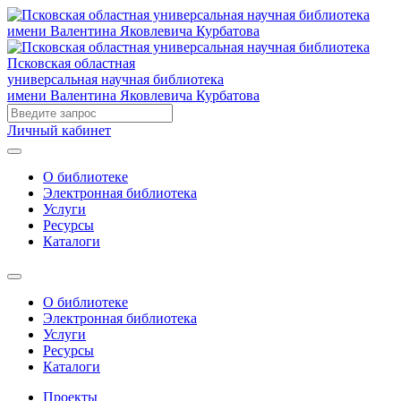
Псковская областная
универсальная научная библиотека
имени Валентина Яковлевича Курбатова
Личный кабинет
О библиотеке
Электронная библиотека
Услуги
Ресурсы
Каталоги
О библиотеке
Электронная библиотека
Услуги
Ресурсы
Каталоги
Проекты