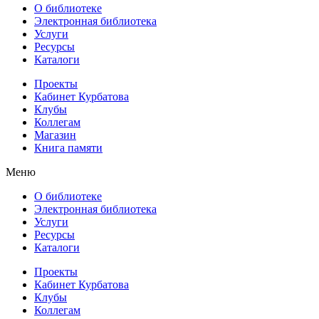
О библиотеке
Электронная библиотека
Услуги
Ресурсы
Каталоги
Проекты
Кабинет Курбатова
Клубы
Коллегам
Магазин
Книга памяти
Меню
О библиотеке
Электронная библиотека
Услуги
Ресурсы
Каталоги
Проекты
Кабинет Курбатова
Клубы
Коллегам