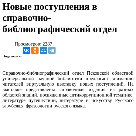
Новые поступления в
справочно-
библиографический отдел
Просмотров: 2287
Поделиться:
Справочно-библиографический отдел Псковской областной
универсальной научной библиотеки предлагает вниманию
читателей виртуальную выставку новых поступлений. На
выставке представлены справочные издания из разных
областей знаний, посвященные антикоррупционной тематике,
литературе путешествий, литературе и искусству Русского
зарубежья, фразеологии русского языка.