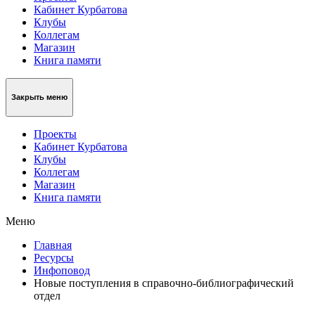
Кабинет Курбатова
Клубы
Коллегам
Магазин
Книга памяти
Закрыть меню
Проекты
Кабинет Курбатова
Клубы
Коллегам
Магазин
Книга памяти
Меню
Главная
Ресурсы
Инфоповод
Новые поступления в справочно-библиографический
отдел