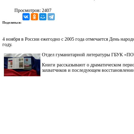
Просмотров: 2407
Поделиться:
4 ноября в России ежегодно с 2005 года отмечается День нар
году.
Отдел гуманитарной литературы ГБУК «ПОУ
Книги рассказывают о драматическом перио
захватчиков и последующем восстановлении