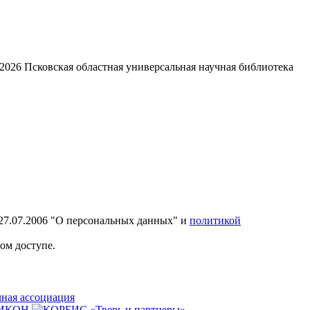
2026
Псковская областная универсальная научная библиотека
27.07.2006 "О персональных данных" и
политикой
ом доступе.