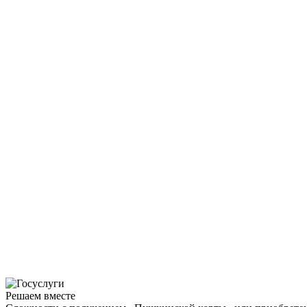
Решаем вместе