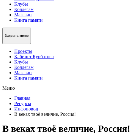
Клубы
Коллегам
Магазин
Книга памяти
Закрыть меню
Проекты
Кабинет Курбатова
Клубы
Коллегам
Магазин
Книга памяти
Меню
Главная
Ресурсы
Инфоповод
В веках твоё величие, Россия!
В веках твоё величие, Россия!