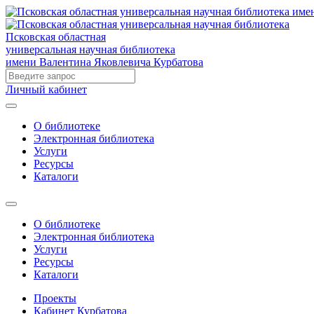
Псковская областная
универсальная научная библиотека
имени Валентина Яковлевича Курбатова
Личный кабинет
О библиотеке
Электронная библиотека
Услуги
Ресурсы
Каталоги
О библиотеке
Электронная библиотека
Услуги
Ресурсы
Каталоги
Проекты
Кабинет Курбатова