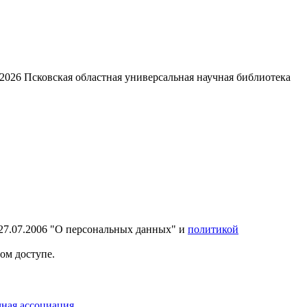
2026
Псковская областная универсальная научная библиотека
27.07.2006 "О персональных данных" и
политикой
ом доступе.