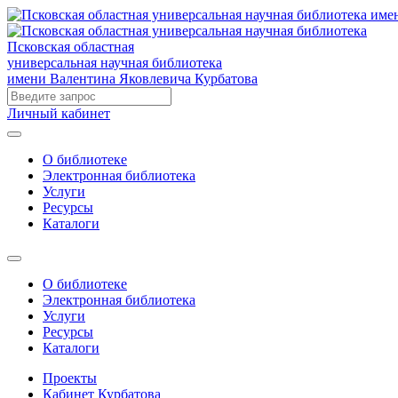
Псковская областная
универсальная научная библиотека
имени Валентина Яковлевича Курбатова
Личный кабинет
О библиотеке
Электронная библиотека
Услуги
Ресурсы
Каталоги
О библиотеке
Электронная библиотека
Услуги
Ресурсы
Каталоги
Проекты
Кабинет Курбатова