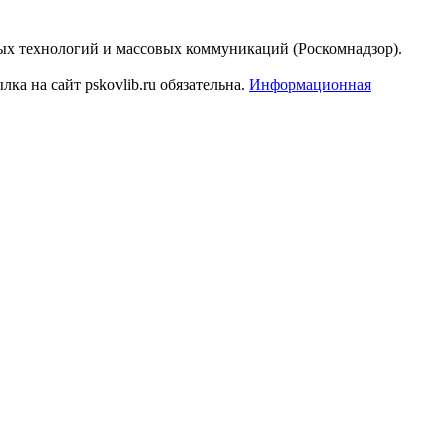
ых технологий и массовых коммуникаций (Роскомнадзор).
а на сайт pskovlib.ru обязательна.
Информационная