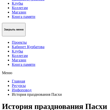
Клубы
Коллегам
Магазин
Книга памяти
Закрыть меню
Проекты
Кабинет Курбатова
Клубы
Коллегам
Магазин
Книга памяти
Меню
Главная
Ресурсы
Инфоповод
История празднования Пасхи
История празднования Пасхи