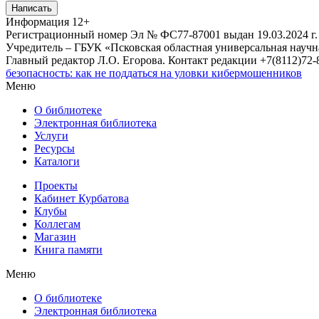
Написать
Информация
12+
Регистрационный номер Эл № ФС77-87001 выдан 19.03.2024 г.
Учредитель – ГБУК «Псковская областная универсальная науч
Главный редактор Л.О. Егорова. Контакт редакции +7(8112)72-8
безопасность: как не поддаться на уловки кибермошенников
Меню
О библиотеке
Электронная библиотека
Услуги
Ресурсы
Каталоги
Проекты
Кабинет Курбатова
Клубы
Коллегам
Магазин
Книга памяти
Меню
О библиотеке
Электронная библиотека