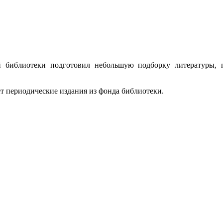
 библиотеки подготовил небольшую подборку литературы, 
т периодические издания из фонда библиотеки.