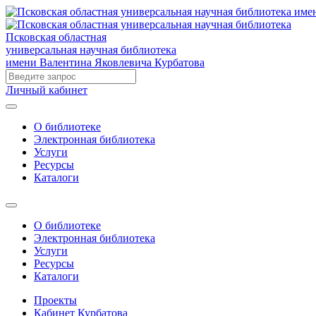
Псковская областная
универсальная научная библиотека
имени Валентина Яковлевича Курбатова
Личный кабинет
О библиотеке
Электронная библиотека
Услуги
Ресурсы
Каталоги
О библиотеке
Электронная библиотека
Услуги
Ресурсы
Каталоги
Проекты
Кабинет Курбатова