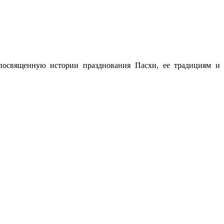
посвященную истории празднования Пасхи, ее традициям и