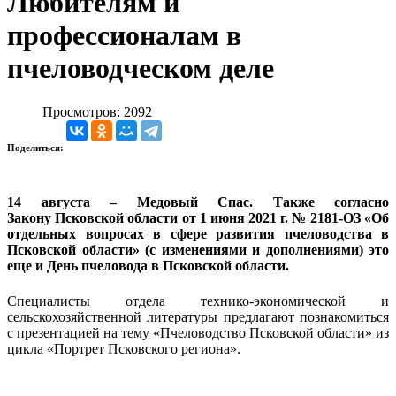
Любителям и
профессионалам в
пчеловодческом деле
Просмотров: 2092
Поделиться:
14 августа – Медовый Спас. Также согласно
Закону Псковской области от 1 июня 2021 г. № 2181-ОЗ «Об
отдельных вопросах в сфере развития пчеловодства в
Псковской области» (с изменениями и дополнениями) это
еще и День пчеловода в Псковской области.
Специалисты отдела технико-экономической и
сельскохозяйственной литературы предлагают познакомиться
с презентацией на тему «Пчеловодство Псковской области» из
цикла «Портрет Псковского региона».