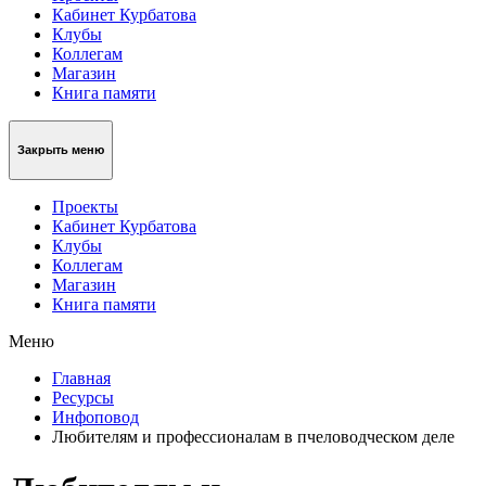
Кабинет Курбатова
Клубы
Коллегам
Магазин
Книга памяти
Закрыть меню
Проекты
Кабинет Курбатова
Клубы
Коллегам
Магазин
Книга памяти
Меню
Главная
Ресурсы
Инфоповод
Любителям и профессионалам в пчеловодческом деле