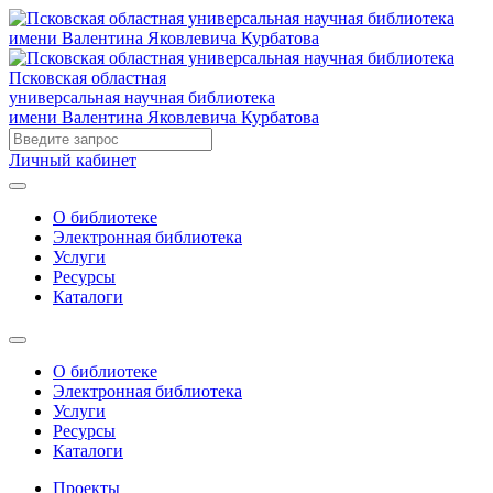
Псковская областная
универсальная научная библиотека
имени Валентина Яковлевича Курбатова
Личный кабинет
О библиотеке
Электронная библиотека
Услуги
Ресурсы
Каталоги
О библиотеке
Электронная библиотека
Услуги
Ресурсы
Каталоги
Проекты