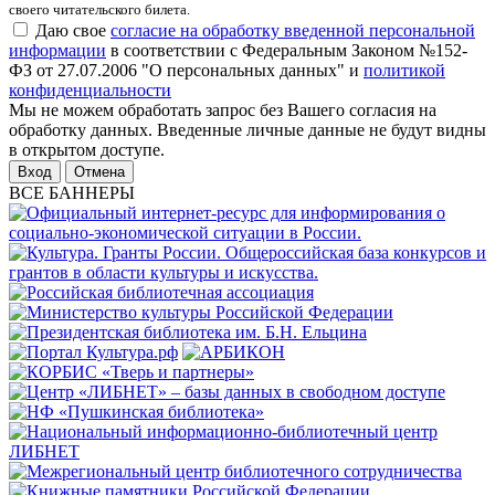
своего читательского билета.
Даю свое
согласие на обработку введенной персональной
информации
в соответствии с Федеральным Законом №152-
ФЗ от 27.07.2006 "О персональных данных" и
политикой
конфиденциальности
Мы не можем обработать запрос без Вашего согласия на
обработку данных. Введенные личные данные не будут видны
в открытом доступе.
Отмена
ВСЕ БАННЕРЫ