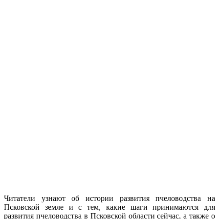
Читатели узнают об истории развития пчеловодства на
Псковской земле и с тем, какие шаги принимаются для
развития пчеловодства в Псковской области сейчас, а также о