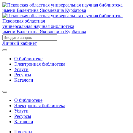
Псковская областная
универсальная научная библиотека
имени Валентина Яковлевича Курбатова
Личный кабинет
О библиотеке
Электронная библиотека
Услуги
Ресурсы
Каталоги
О библиотеке
Электронная библиотека
Услуги
Ресурсы
Каталоги
Проекты