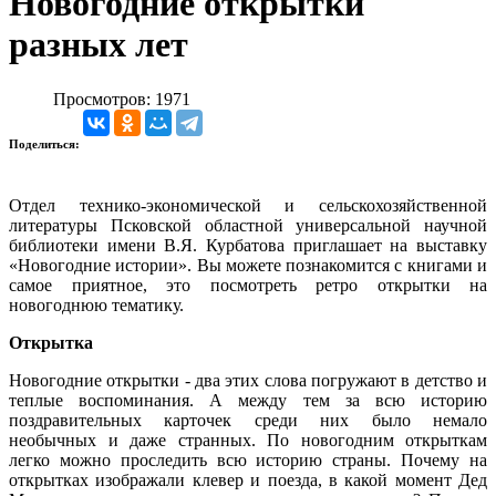
Новогодние открытки
разных лет
Просмотров: 1971
Поделиться:
Отдел технико-экономической и сельскохозяйственной
литературы Псковской областной универсальной научной
библиотеки имени В.Я. Курбатова приглашает на выставку
«Новогодние истории». Вы можете познакомится с книгами и
самое приятное, это посмотреть ретро открытки на
новогоднюю тематику.
Открытка
Новогодние открытки - два этих слова погружают в детство и
теплые воспоминания. А между тем за всю историю
поздравительных карточек среди них было немало
необычных и даже странных. По новогодним открыткам
легко можно проследить всю историю страны. Почему на
открытках изображали клевер и поезда, в какой момент Дед