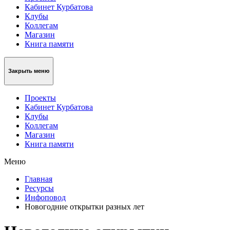
Кабинет Курбатова
Клубы
Коллегам
Магазин
Книга памяти
Закрыть меню
Проекты
Кабинет Курбатова
Клубы
Коллегам
Магазин
Книга памяти
Меню
Главная
Ресурсы
Инфоповод
Новогодние открытки разных лет