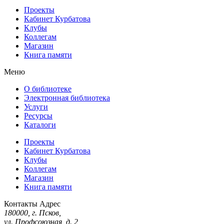
Проекты
Кабинет Курбатова
Клубы
Коллегам
Магазин
Книга памяти
Меню
О библиотеке
Электронная библиотека
Услуги
Ресурсы
Каталоги
Проекты
Кабинет Курбатова
Клубы
Коллегам
Магазин
Книга памяти
Контакты
Адрес
180000, г. Псков,
ул. Профсоюзная, д. 2