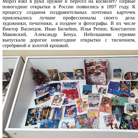
Мороз взял в руки оружие и пересел на космолет? Первые
новогодние открытки в России появились в 1897 году. К
процессу создания поздравительных почтовых карточек
привлекались лучшие профессионалы своего дела:
художники, печатники, а позднее и фотографы. В их числе
Виктор Васнецов, Иван Билибин, Илья Репин, Константин
Маковский, Александр Бенуа. Небольшими сериями
выпускали дорогие новогодние открытки с тиснением,
серебряной и золотой крошкой.