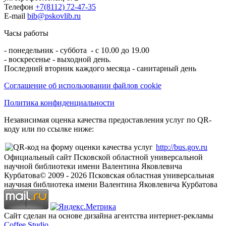
Телефон
+7(8112) 72-47-35
E-mail
bib@pskovlib.ru
Часы работы
- понедельник - суббота - с 10.00 до 19.00
- воскресенье - выходной день.
Последний вторник каждого месяца - санитарный день
Соглашение об использовании файлов cookie
Политика конфиденциальности
Независимая оценка качества предоставления услуг по QR-
коду или по ссылке ниже:
http://bus.gov.ru
Официальный сайт Псковской областной универсальной
научной библиотеки имени Валентина Яковлевича
Курбатова
© 2009 -
2026
Псковская областная универсальная
научная библиотека имени Валентина Яковлевича Курбатова
Сайт сделан на основе дизайна агентства интернет-рекламы
Coffee Studio