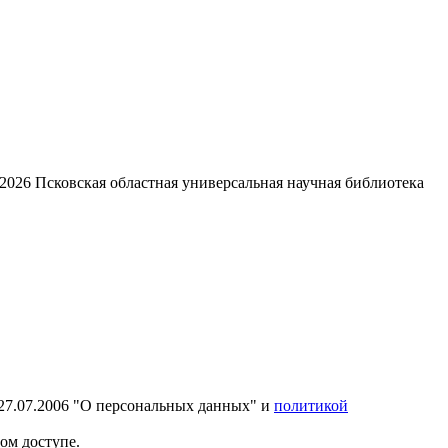
2026
Псковская областная универсальная научная библиотека
27.07.2006 "О персональных данных" и
политикой
ом доступе.