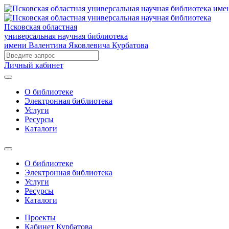
Псковская областная
универсальная научная библиотека
имени Валентина Яковлевича Курбатова
Личный кабинет
О библиотеке
Электронная библиотека
Услуги
Ресурсы
Каталоги
О библиотеке
Электронная библиотека
Услуги
Ресурсы
Каталоги
Проекты
Кабинет Курбатова