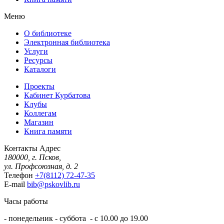
Меню
О библиотеке
Электронная библиотека
Услуги
Ресурсы
Каталоги
Проекты
Кабинет Курбатова
Клубы
Коллегам
Магазин
Книга памяти
Контакты
Адрес
180000, г. Псков,
ул. Профсоюзная, д. 2
Телефон
+7(8112) 72-47-35
E-mail
bib@pskovlib.ru
Часы работы
- понедельник - суббота - с 10.00 до 19.00