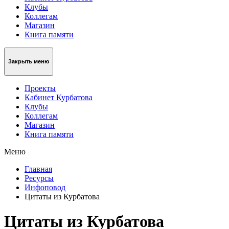
Клубы
Коллегам
Магазин
Книга памяти
Закрыть меню
Проекты
Кабинет Курбатова
Клубы
Коллегам
Магазин
Книга памяти
Меню
Главная
Ресурсы
Инфоповод
Цитаты из Курбатова
Цитаты из Курбатова