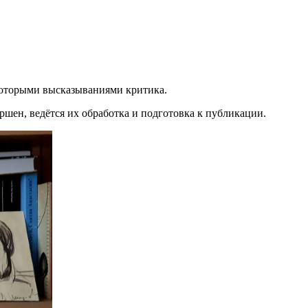
екоторыми высказываниями критика.
ршен, ведётся их обработка и подготовка к публикации.