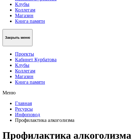
Клубы
Коллегам
Магазин
Книга памяти
Закрыть меню
Проекты
Кабинет Курбатова
Клубы
Коллегам
Магазин
Книга памяти
Меню
Главная
Ресурсы
Инфоповод
Профилактика алкоголизма
Профилактика алкоголизма