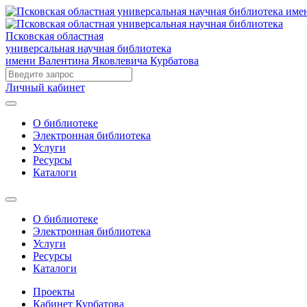
Псковская областная
универсальная научная библиотека
имени Валентина Яковлевича Курбатова
Личный кабинет
О библиотеке
Электронная библиотека
Услуги
Ресурсы
Каталоги
О библиотеке
Электронная библиотека
Услуги
Ресурсы
Каталоги
Проекты
Кабинет Курбатова