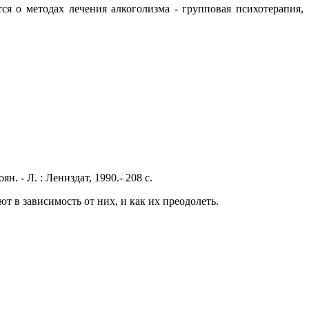
ся о методах лечения алкоголизма - групповая психотерапия,
ян. - Л. : Лениздат, 1990.- 208 с.
т в зависимость от них, и как их преодолеть.