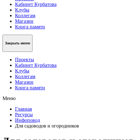
Кабинет Курбатова
Клубы
Коллегам
Магазин
Книга памяти
Закрыть меню
Проекты
Кабинет Курбатова
Клубы
Коллегам
Магазин
Книга памяти
Меню
Главная
Ресурсы
Инфоповод
Для садоводов и огородников