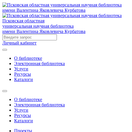
Псковская областная
универсальная научная библиотека
имени Валентина Яковлевича Курбатова
Личный кабинет
О библиотеке
Электронная библиотека
Услуги
Ресурсы
Каталоги
О библиотеке
Электронная библиотека
Услуги
Ресурсы
Каталоги
Проекты