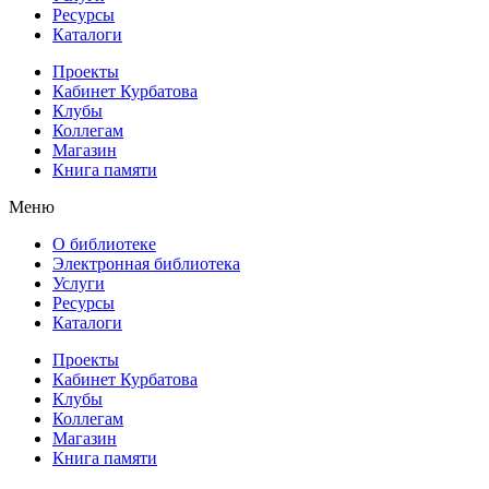
Ресурсы
Каталоги
Проекты
Кабинет Курбатова
Клубы
Коллегам
Магазин
Книга памяти
Меню
О библиотеке
Электронная библиотека
Услуги
Ресурсы
Каталоги
Проекты
Кабинет Курбатова
Клубы
Коллегам
Магазин
Книга памяти