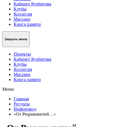
Кабинет Курбатова
Клубы
Коллегам
Магазин
Книга памяти
Закрыть меню
Проекты
Кабинет Курбатова
Клубы
Коллегам
Магазин
Книга памяти
Меню
Главная
Ресурсы
Инфоповод
«От Рюриковичей…»