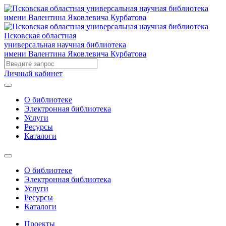
Псковская областная
универсальная научная библиотека
имени Валентина Яковлевича Курбатова
Личный кабинет
О библиотеке
Электронная библиотека
Услуги
Ресурсы
Каталоги
О библиотеке
Электронная библиотека
Услуги
Ресурсы
Каталоги
Проекты