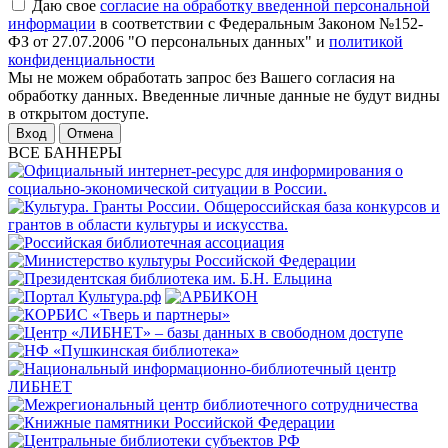
Даю свое
согласие на обработку введенной персональной
информации
в соответствии с Федеральным Законом №152-
ФЗ от 27.07.2006 "О персональных данных" и
политикой
конфиденциальности
Мы не можем обработать запрос без Вашего согласия на
обработку данных. Введенные личные данные не будут видны
в открытом доступе.
Отмена
ВСЕ БАННЕРЫ