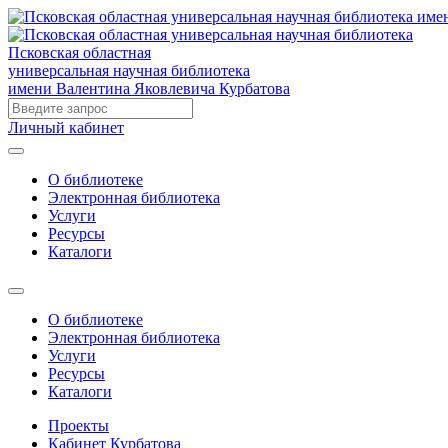
Псковская областная
универсальная научная библиотека
имени Валентина Яковлевича Курбатова
Личный кабинет
О библиотеке
Электронная библиотека
Услуги
Ресурсы
Каталоги
О библиотеке
Электронная библиотека
Услуги
Ресурсы
Каталоги
Проекты
Кабинет Курбатова