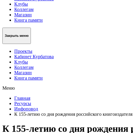
Клубы
Коллегам
Магазин
Книга памяти
Закрыть меню
Проекты
Кабинет Курбатова
Клубы
Коллегам
Магазин
Книга памяти
Меню
Главная
Ресурсы
Инфоповод
К 155-летию со дня рождения российского книгоиздател
К 155-летию со дня рождения