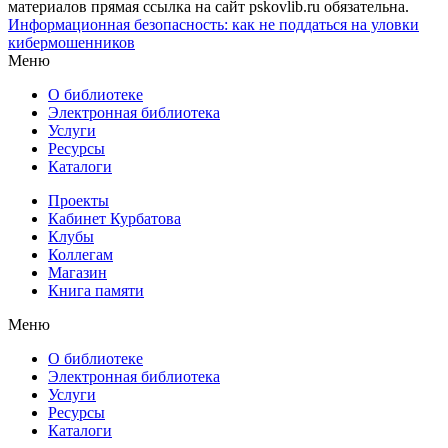
материалов прямая ссылка на сайт pskovlib.ru обязательна.
Информационная безопасность: как не поддаться на уловки
кибермошенников
Меню
О библиотеке
Электронная библиотека
Услуги
Ресурсы
Каталоги
Проекты
Кабинет Курбатова
Клубы
Коллегам
Магазин
Книга памяти
Меню
О библиотеке
Электронная библиотека
Услуги
Ресурсы
Каталоги