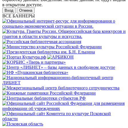
в открытом доступе.
Отмена
ВСЕ БАННЕРЫ