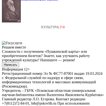
Решаем вместе
Сложности с получением «Пушкинской карты» или
приобретением билетов? Знаете, как улучшить работу
учреждений культуры?
Напишите — решим!
Написать
Информация
12+
Регистрационный номер Эл № ФС77-87001 выдан 19.03.2024
г. Федеральной службой по надзору в сфере связи,
информационных технологий и массовых коммуникаций
(Роскомнадзор).
Учредитель – ГБУК «Псковская областная универсальная
научная библиотека имени Валентина Яковлевича Курбатова»
Главный редактор Л.О. Егорова. Контакт редакции
+7(8112)72-84-01, bib@pskovlib.ru
При использовании