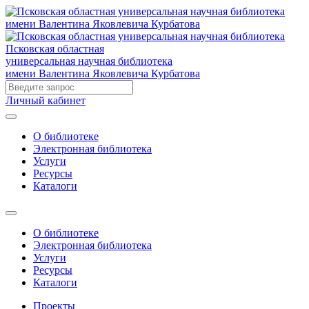
Псковская областная
универсальная научная библиотека
имени Валентина Яковлевича Курбатова
Личный кабинет
О библиотеке
Электронная библиотека
Услуги
Ресурсы
Каталоги
О библиотеке
Электронная библиотека
Услуги
Ресурсы
Каталоги
Проекты