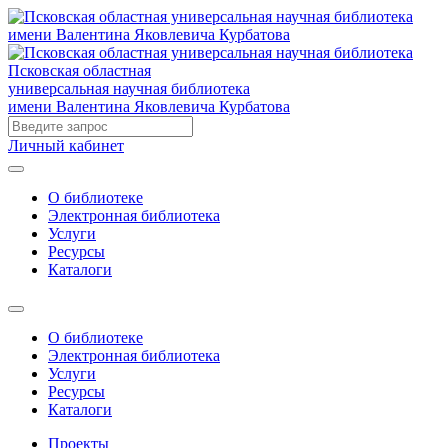
Псковская областная
универсальная научная библиотека
имени Валентина Яковлевича Курбатова
Личный кабинет
О библиотеке
Электронная библиотека
Услуги
Ресурсы
Каталоги
О библиотеке
Электронная библиотека
Услуги
Ресурсы
Каталоги
Проекты