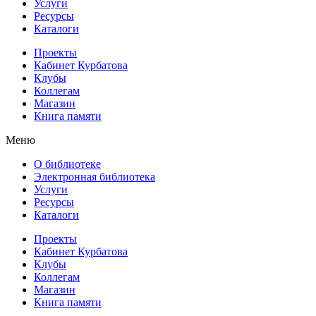
Услуги
Ресурсы
Каталоги
Проекты
Кабинет Курбатова
Клубы
Коллегам
Магазин
Книга памяти
Меню
О библиотеке
Электронная библиотека
Услуги
Ресурсы
Каталоги
Проекты
Кабинет Курбатова
Клубы
Коллегам
Магазин
Книга памяти