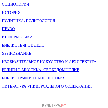
СОЦИОЛОГИЯ
ИСТОРИЯ
ПОЛИТИКА. ПОЛИТОЛОГИЯ
ПРАВО
ИНФОРМАТИКА
БИБЛИОТЕЧНОЕ ДЕЛО
ЯЗЫКОЗНАНИЕ
ИЗОБРАЗИТЕЛЬНОЕ ИСКУССТВО И АРХИТЕКТУРА
РЕЛИГИЯ. МИСТИКА. СВОБОДОМЫСЛИЕ
БИБЛИОГРАФИЧЕСКИЕ ПОСОБИЯ
ЛИТЕРАТУРА УНИВЕРСАЛЬНОГО СОДЕРЖАНИЯ