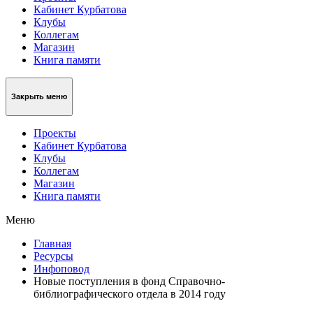
Кабинет Курбатова
Клубы
Коллегам
Магазин
Книга памяти
Закрыть меню
Проекты
Кабинет Курбатова
Клубы
Коллегам
Магазин
Книга памяти
Меню
Главная
Ресурсы
Инфоповод
Новые поступления в фонд Справочно-
библиографического отдела в 2014 году