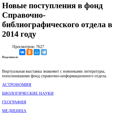
Новые поступления в фонд
Справочно-
библиографического отдела в
2014 году
Просмотров: 7627
Поделиться:
Виртуальная выставка знакомит с новинками литературы,
пополнившими фонд справочно-информационного отдела.
АСТРОНОМИЯ
БИОЛОГИЧЕСКИЕ НАУКИ
ГЕОГРАФИЯ
МЕДИЦИНА