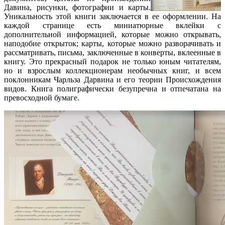
Давина, рисунки, фотографии и карты.
Уникальность этой книги заключается в ее оформлении. На
каждой странице есть миниатюрные вклейки с
дополнительной информацией, которые можно открывать,
наподобие открыток; карты, которые можно разворачивать и
рассматривать, письма, заключенные в конверты, вклеенные в
книгу. Это прекрасный подарок не только юным читателям,
но и взрослым коллекционерам необычных книг, и всем
поклонникам Чарльза Дарвина и его теории Происхождения
видов. Книга полиграфически безупречна и отпечатана на
превосходной бумаге.