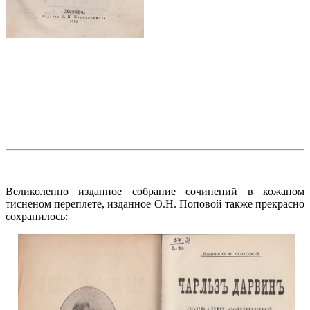
Великолепно изданное собрание сочинений в кожаном
тисненом переплете, изданное О.Н. Поповой также прекрасно
сохранилось: