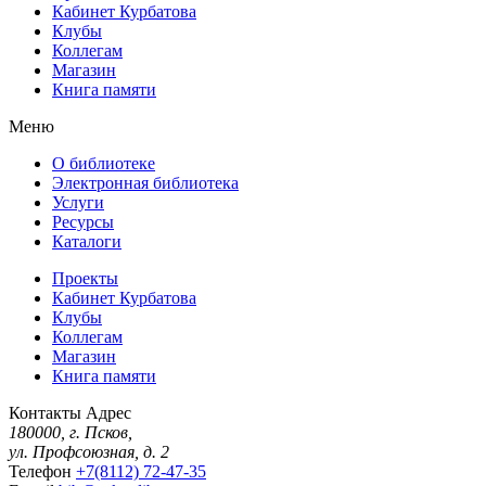
Кабинет Курбатова
Клубы
Коллегам
Магазин
Книга памяти
Меню
О библиотеке
Электронная библиотека
Услуги
Ресурсы
Каталоги
Проекты
Кабинет Курбатова
Клубы
Коллегам
Магазин
Книга памяти
Контакты
Адрес
180000, г. Псков,
ул. Профсоюзная, д. 2
Телефон
+7(8112) 72-47-35