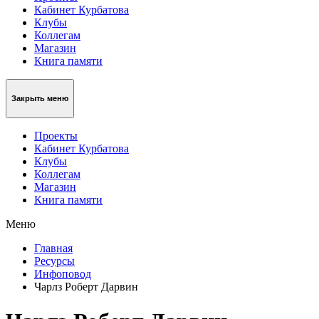
Кабинет Курбатова
Клубы
Коллегам
Магазин
Книга памяти
Закрыть меню
Проекты
Кабинет Курбатова
Клубы
Коллегам
Магазин
Книга памяти
Меню
Главная
Ресурсы
Инфоповод
Чарлз Роберт Дарвин