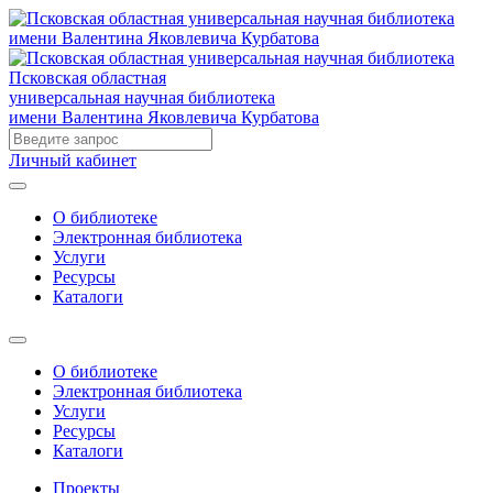
Псковская областная
универсальная научная библиотека
имени Валентина Яковлевича Курбатова
Личный кабинет
О библиотеке
Электронная библиотека
Услуги
Ресурсы
Каталоги
О библиотеке
Электронная библиотека
Услуги
Ресурсы
Каталоги
Проекты