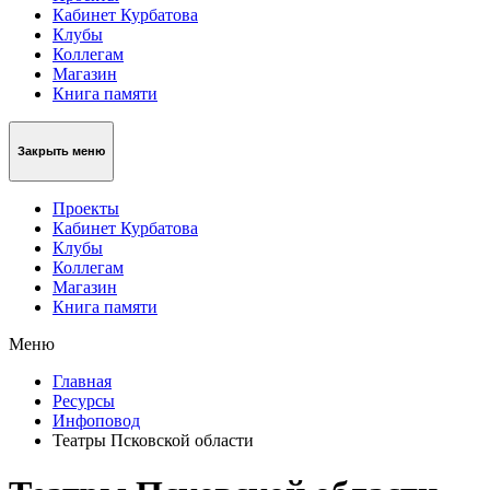
Кабинет Курбатова
Клубы
Коллегам
Магазин
Книга памяти
Закрыть меню
Проекты
Кабинет Курбатова
Клубы
Коллегам
Магазин
Книга памяти
Меню
Главная
Ресурсы
Инфоповод
Театры Псковской области