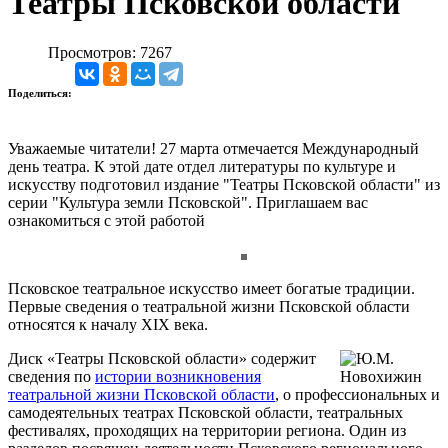
Театры Псковской области
Просмотров: 7267
Поделиться:
Уважаемые читатели! 27 марта отмечается Международный
день театра. К этой дате отдел литературы по культуре и
искусству подготовил издание "Театры Псковской области" из
серии "Культура земли Псковской". Приглашаем вас
ознакомиться с этой работой
Псковское театральное искусство имеет богатые традиции.
Первые сведения о театральной жизни Псковской области
относятся к началу ХIХ века.
Диск «Театры Псковской области» содержит
сведения по
истории возникновения
театральной жизни Псковской области
, о профессиональных и
самодеятельных театрах Псковской области, театральных
фестивалях, проходящих на территории региона. Один из