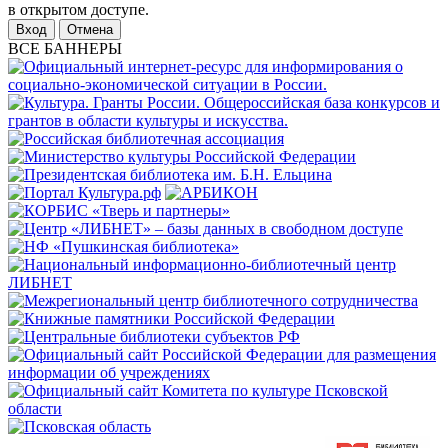
в открытом доступе.
Отмена
ВСЕ БАННЕРЫ