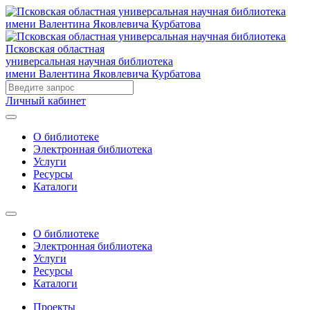
Псковская областная
универсальная научная библиотека
имени Валентина Яковлевича Курбатова
Личный кабинет
О библиотеке
Электронная библиотека
Услуги
Ресурсы
Каталоги
О библиотеке
Электронная библиотека
Услуги
Ресурсы
Каталоги
Проекты