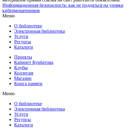
Информационная безопасность: как не поддаться на уловки
кибермошенников
Меню
О библиотеке
Электронная библиотека
Услуги
Ресурсы
Каталоги
Проекты
Кабинет Курбатова
Клубы
Коллегам
Магазин
Книга памяти
Меню
О библиотеке
Электронная библиотека
Услуги
Ресурсы
Каталоги