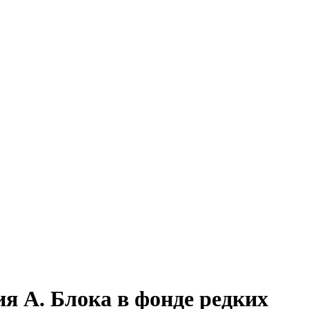
я А. Блока в фонде редких