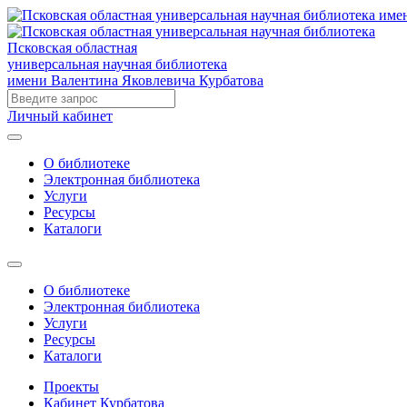
Псковская областная
универсальная научная библиотека
имени Валентина Яковлевича Курбатова
Личный кабинет
О библиотеке
Электронная библиотека
Услуги
Ресурсы
Каталоги
О библиотеке
Электронная библиотека
Услуги
Ресурсы
Каталоги
Проекты
Кабинет Курбатова