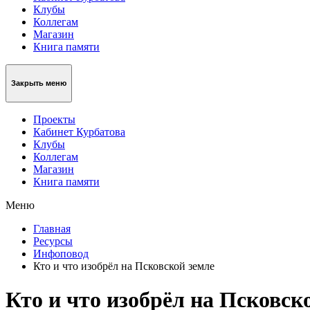
Клубы
Коллегам
Магазин
Книга памяти
Закрыть меню
Проекты
Кабинет Курбатова
Клубы
Коллегам
Магазин
Книга памяти
Меню
Главная
Ресурсы
Инфоповод
Кто и что изобрёл на Псковской земле
Кто и что изобрёл на Псковск