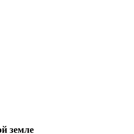
ой земле