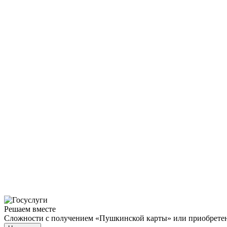
Решаем вместе
Сложности с получением «Пушкинской карты» или приобретени