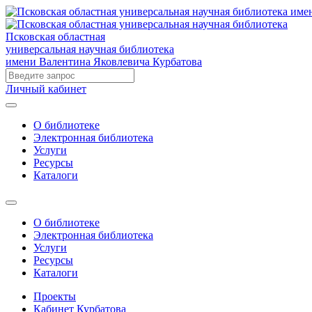
Псковская областная
универсальная научная библиотека
имени Валентина Яковлевича Курбатова
Личный кабинет
О библиотеке
Электронная библиотека
Услуги
Ресурсы
Каталоги
О библиотеке
Электронная библиотека
Услуги
Ресурсы
Каталоги
Проекты
Кабинет Курбатова