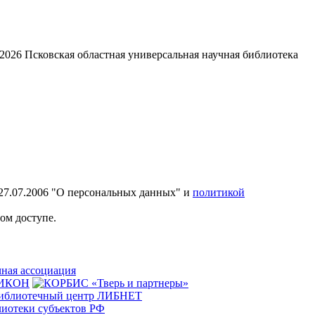
2026
Псковская областная универсальная научная библиотека
27.07.2006 "О персональных данных" и
политикой
ом доступе.