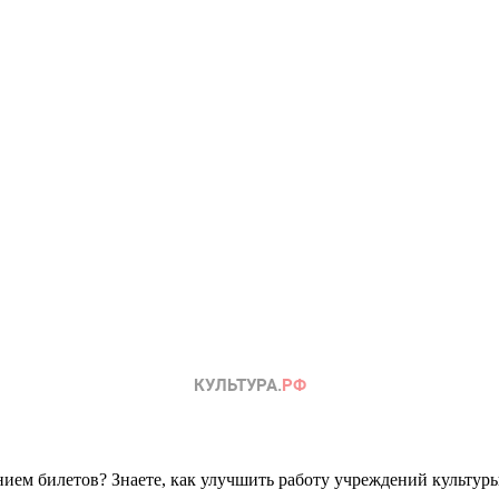
ем билетов? Знаете, как улучшить работу учреждений культур