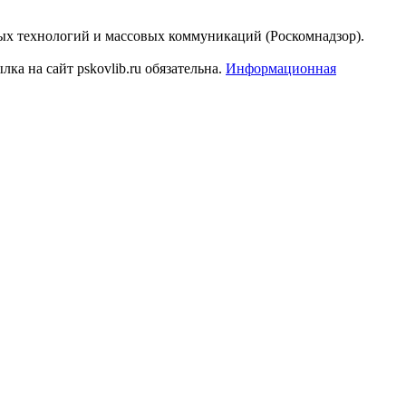
ых технологий и массовых коммуникаций (Роскомнадзор).
а на сайт pskovlib.ru обязательна.
Информационная