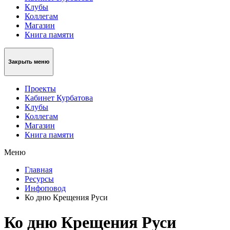
Клубы
Коллегам
Магазин
Книга памяти
Закрыть меню
Проекты
Кабинет Курбатова
Клубы
Коллегам
Магазин
Книга памяти
Меню
Главная
Ресурсы
Инфоповод
Ко дню Крещения Руси
Ко дню Крещения Руси