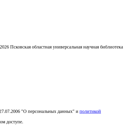
2026
Псковская областная универсальная научная библиотека
27.07.2006 "О персональных данных" и
политикой
ом доступе.