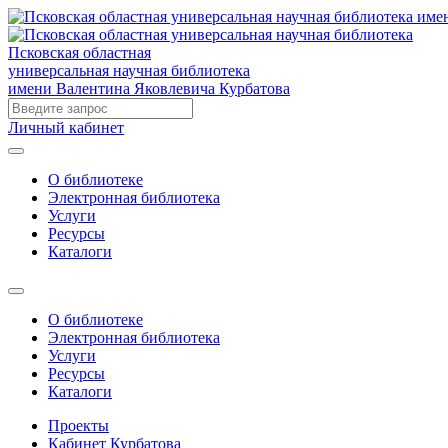
Псковская областная
универсальная научная библиотека
имени Валентина Яковлевича Курбатова
Личный кабинет
О библиотеке
Электронная библиотека
Услуги
Ресурсы
Каталоги
О библиотеке
Электронная библиотека
Услуги
Ресурсы
Каталоги
Проекты
Кабинет Курбатова