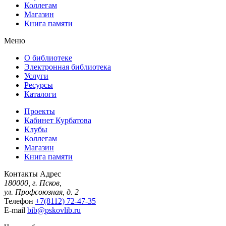
Коллегам
Магазин
Книга памяти
Меню
О библиотеке
Электронная библиотека
Услуги
Ресурсы
Каталоги
Проекты
Кабинет Курбатова
Клубы
Коллегам
Магазин
Книга памяти
Контакты
Адрес
180000, г. Псков,
ул. Профсоюзная, д. 2
Телефон
+7(8112) 72-47-35
E-mail
bib@pskovlib.ru