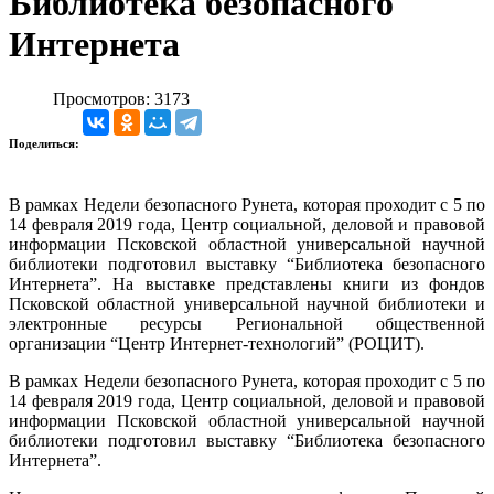
Библиотека безопасного
Интернета
Просмотров: 3173
Поделиться:
В рамках Недели безопасного Рунета, которая проходит с 5 по
14 февраля 2019 года, Центр социальной, деловой и правовой
информации Псковской областной универсальной научной
библиотеки подготовил выставку “Библиотека безопасного
Интернета”.
На выставке представлены книги из фондов
Псковской областной универсальной научной библиотеки и
электронные ресурсы Региональной общественной
организации “Центр Интернет-технологий” (РОЦИТ).
В рамках Недели безопасного Рунета, которая проходит с 5 по
14 февраля 2019 года, Центр социальной, деловой и правовой
информации Псковской областной универсальной научной
библиотеки подготовил выставку “Библиотека безопасного
Интернета”.