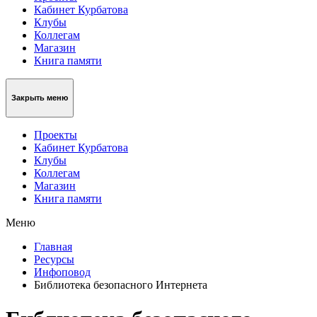
Кабинет Курбатова
Клубы
Коллегам
Магазин
Книга памяти
Закрыть меню
Проекты
Кабинет Курбатова
Клубы
Коллегам
Магазин
Книга памяти
Меню
Главная
Ресурсы
Инфоповод
Библиотека безопасного Интернета