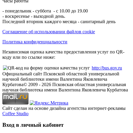
Часы работы
- понедельник - суббота - с 10.00 до 19.00
- воскресенье - выходной день.
Последний вторник каждого месяца - санитарный день
Соглашение об использовании файлов cookie
Политика конфиденциальности
Независимая оценка качества предоставления услуг по QR-
коду или по ссылке ниже:
http://bus.gov.ru
Официальный сайт Псковской областной универсальной
научной библиотеки имени Валентина Яковлевича
Курбатова
© 2009 -
2026
Псковская областная универсальная
научная библиотека имени Валентина Яковлевича Курбатова
Сайт сделан на основе дизайна агентства интернет-рекламы
Coffee Studio
Вход в личный кабинет