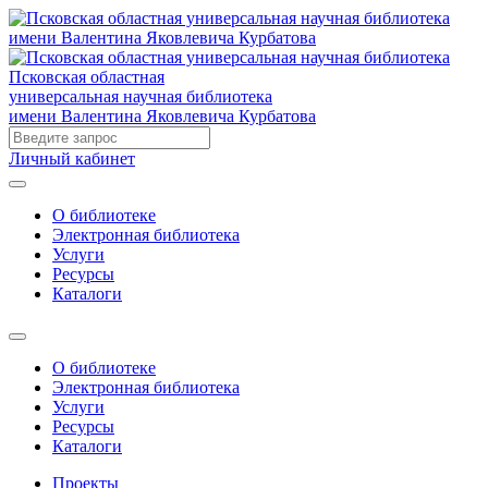
Псковская областная
универсальная научная библиотека
имени Валентина Яковлевича Курбатова
Личный кабинет
О библиотеке
Электронная библиотека
Услуги
Ресурсы
Каталоги
О библиотеке
Электронная библиотека
Услуги
Ресурсы
Каталоги
Проекты