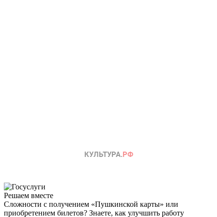
Решаем вместе
Сложности с получением «Пушкинской карты» или
приобретением билетов? Знаете, как улучшить работу