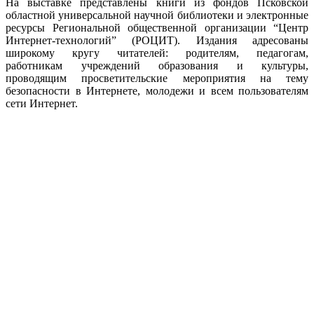
На выставке представлены книги из фондов Псковской
областной универсальной научной библиотеки и электронные
ресурсы Региональной общественной организации “Центр
Интернет-технологий” (РОЦИТ). Издания адресованы
широкому кругу читателей: родителям, педагогам,
работникам учреждений образования и культуры,
проводящим просветительские мероприятия на тему
безопасности в Интернете, молодежи и всем пользователям
сети Интернет.