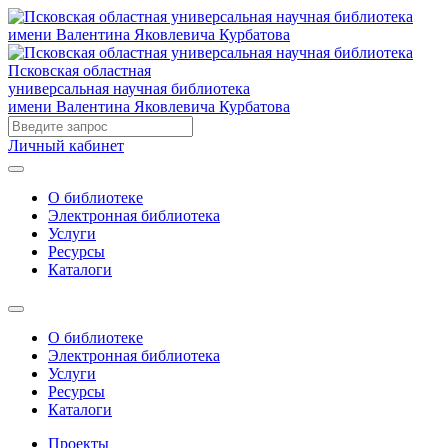
Псковская областная
универсальная научная библиотека
имени Валентина Яковлевича Курбатова
Личный кабинет
О библиотеке
Электронная библиотека
Услуги
Ресурсы
Каталоги
О библиотеке
Электронная библиотека
Услуги
Ресурсы
Каталоги
Проекты