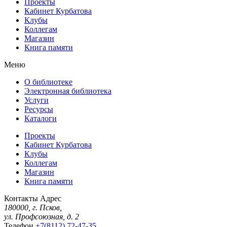
Проекты
Кабинет Курбатова
Клубы
Коллегам
Магазин
Книга памяти
Меню
О библиотеке
Электронная библиотека
Услуги
Ресурсы
Каталоги
Проекты
Кабинет Курбатова
Клубы
Коллегам
Магазин
Книга памяти
Контакты
Адрес
180000, г. Псков,
ул. Профсоюзная, д. 2
Телефон
+7(8112) 72-47-35