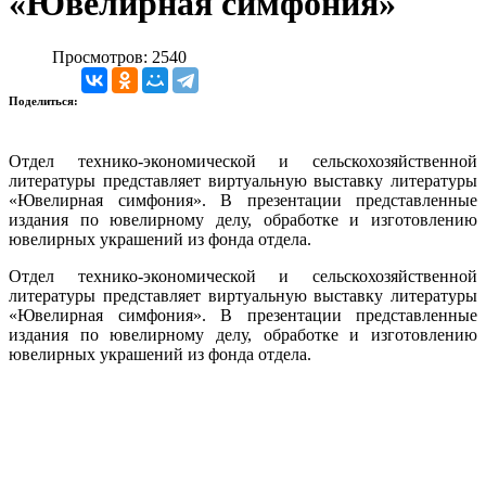
«Ювелирная симфония»
Просмотров: 2540
Поделиться:
Отдел технико-экономической и сельскохозяйственной
литературы представляет виртуальную выставку литературы
«Ювелирная симфония». В презентации представленные
издания по ювелирному делу, обработке и изготовлению
ювелирных украшений из фонда отдела.
Отдел технико-экономической и сельскохозяйственной
литературы представляет виртуальную выставку литературы
«Ювелирная симфония». В презентации представленные
издания по ювелирному делу, обработке и изготовлению
ювелирных украшений из фонда отдела.