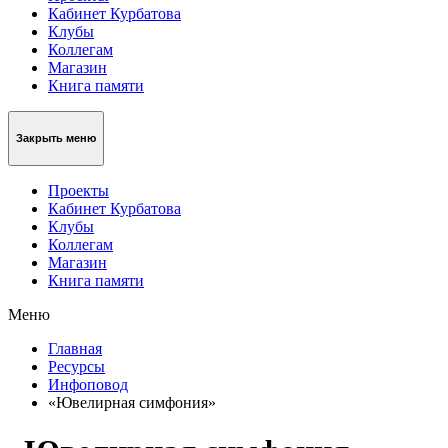
Кабинет Курбатова
Клубы
Коллегам
Магазин
Книга памяти
Закрыть меню
Проекты
Кабинет Курбатова
Клубы
Коллегам
Магазин
Книга памяти
Меню
Главная
Ресурсы
Инфоповод
«Ювелирная симфония»