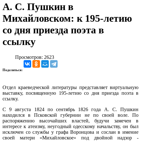
А. С. Пушкин в
Михайловском: к 195-летию
со дня приезда поэта в
ссылку
Просмотров: 2623
Поделиться:
Отдел краеведческой литературы представляет виртуальную
выставку, посвященную 195-летию со дня приезда поэта в
ссылку.
С 9 августа 1824 по сентябрь 1826 года А. С. Пушкин
находился в Псковской губернии не по своей воле. По
распоряжению высочайших властей, будучи замечен в
интересе к атеизму, неугодный одесскому начальству, он был
исключен со службы у графа Воронцова и сослан в имение
своей матери «Михайловское» под двойной надзор -