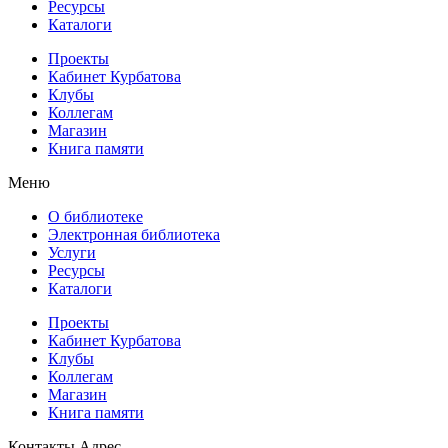
Ресурсы
Каталоги
Проекты
Кабинет Курбатова
Клубы
Коллегам
Магазин
Книга памяти
Меню
О библиотеке
Электронная библиотека
Услуги
Ресурсы
Каталоги
Проекты
Кабинет Курбатова
Клубы
Коллегам
Магазин
Книга памяти
Контакты
Адрес