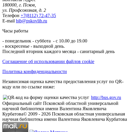
180000, г. Псков,
ул. Профсоюзная, д. 2
Телефон
+7(8112) 72-47-35
E-mail
bib@pskovlib.ru
Часы работы
- понедельник - суббота - с 10.00 до 19.00
- воскресенье - выходной день.
Последний вторник каждого месяца - санитарный день
Соглашение об использовании файлов cookie
Политика конфиденциальности
Независимая оценка качества предоставления услуг по QR-
коду или по ссылке ниже:
http://bus.gov.ru
Официальный сайт Псковской областной универсальной
научной библиотеки имени Валентина Яковлевича
Курбатова
© 2009 -
2026
Псковская областная универсальная
научная библиотека имени Валентина Яковлевича Курбатова