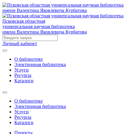
Псковская областная
универсальная научная библиотека
имени Валентина Яковлевича Курбатова
Личный кабинет
О библиотеке
Электронная библиотека
Услуги
Ресурсы
Каталоги
О библиотеке
Электронная библиотека
Услуги
Ресурсы
Каталоги
Проекты