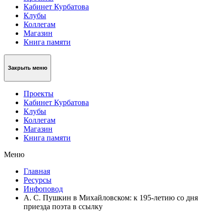
Кабинет Курбатова
Клубы
Коллегам
Магазин
Книга памяти
Закрыть меню
Проекты
Кабинет Курбатова
Клубы
Коллегам
Магазин
Книга памяти
Меню
Главная
Ресурсы
Инфоповод
А. С. Пушкин в Михайловском: к 195-летию со дня
приезда поэта в ссылку