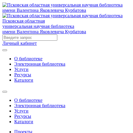
Псковская областная
универсальная научная библиотека
имени Валентина Яковлевича Курбатова
Личный кабинет
О библиотеке
Электронная библиотека
Услуги
Ресурсы
Каталоги
О библиотеке
Электронная библиотека
Услуги
Ресурсы
Каталоги
Проекты