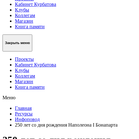
Кабинет Курбатова
Клубы
Коллегам
Магазин
Книга памяти
Закрыть меню
Проекты
Кабинет Курбатова
Клубы
Коллегам
Магазин
Книга памяти
Меню
Главная
Ресурсы
Инфоповод
250 лет со дня рождения Наполеона I Бонапарта