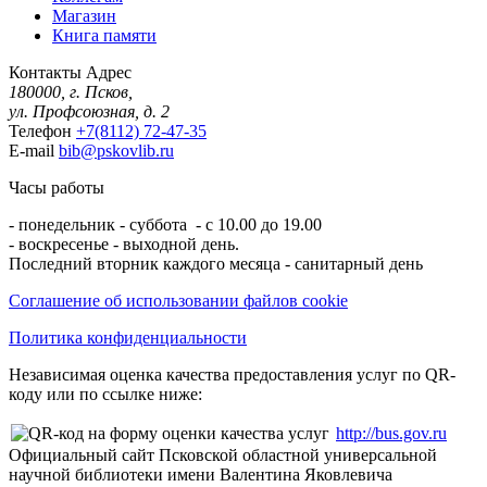
Магазин
Книга памяти
Контакты
Адрес
180000, г. Псков,
ул. Профсоюзная, д. 2
Телефон
+7(8112) 72-47-35
E-mail
bib@pskovlib.ru
Часы работы
- понедельник - суббота - с 10.00 до 19.00
- воскресенье - выходной день.
Последний вторник каждого месяца - санитарный день
Соглашение об использовании файлов cookie
Политика конфиденциальности
Независимая оценка качества предоставления услуг по QR-
коду или по ссылке ниже:
http://bus.gov.ru
Официальный сайт Псковской областной универсальной
научной библиотеки имени Валентина Яковлевича