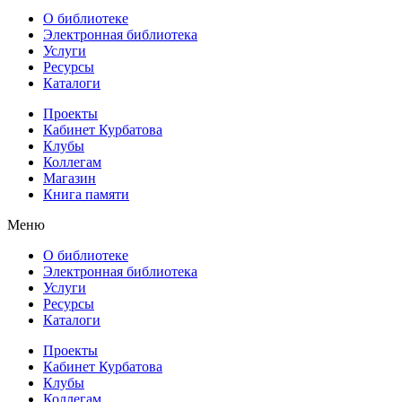
О библиотеке
Электронная библиотека
Услуги
Ресурсы
Каталоги
Проекты
Кабинет Курбатова
Клубы
Коллегам
Магазин
Книга памяти
Меню
О библиотеке
Электронная библиотека
Услуги
Ресурсы
Каталоги
Проекты
Кабинет Курбатова
Клубы
Коллегам