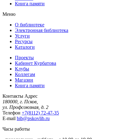
Книга памяти
Меню
О библиотеке
Электронная библиотека
Услуги
Ресурсы
Каталоги
Проекты
Кабинет Курбатова
Клубы
Коллегам
Магазин
Книга памяти
Контакты
Адрес
180000, г. Псков,
ул. Профсоюзная, д. 2
Телефон
+7(8112) 72-47-35
E-mail
bib@pskovlib.ru
Часы работы