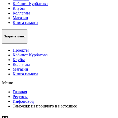
Кабинет Курбатова
Клубы
Коллегам
Магазин
Книга памяти
Закрыть меню
Проекты
Кабинет Курбатова
Клубы
Коллегам
Магазин
Книга памяти
Меню
Главная
Ресурсы
Инфоповод
Таможня: из прошлого в настоящее