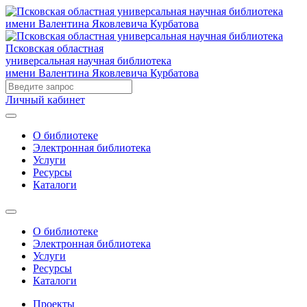
Псковская областная
универсальная научная библиотека
имени Валентина Яковлевича Курбатова
Личный кабинет
О библиотеке
Электронная библиотека
Услуги
Ресурсы
Каталоги
О библиотеке
Электронная библиотека
Услуги
Ресурсы
Каталоги
Проекты