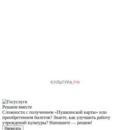
Решаем вместе
Сложности с получением «Пушкинской карты» или
приобретением билетов? Знаете, как улучшить работу
учреждений культуры?
Напишите — решим!
Написать