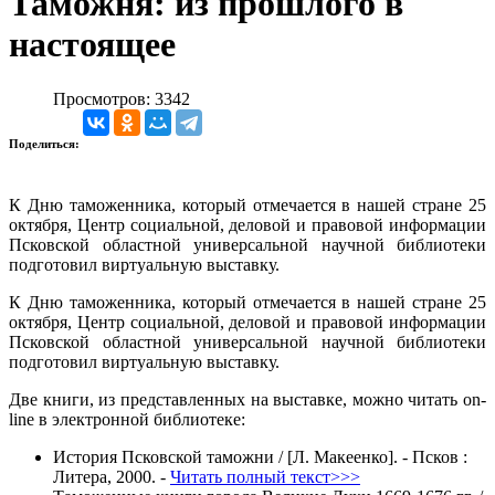
Таможня: из прошлого в
настоящее
Просмотров: 3342
Поделиться:
К Дню таможенника, который отмечается в нашей стране 25
октября, Центр социальной, деловой и правовой информации
Псковской областной универсальной научной библиотеки
подготовил виртуальную выставку.
К Дню таможенника, который отмечается в нашей стране 25
октября, Центр социальной, деловой и правовой информации
Псковской областной универсальной научной библиотеки
подготовил виртуальную выставку.
Две книги, из представленных на выставке, можно читать on-
line в электронной библиотеке:
История Псковской таможни / [Л. Макеенко]. - Псков :
Литера, 2000. -
Читать полный текст>>>