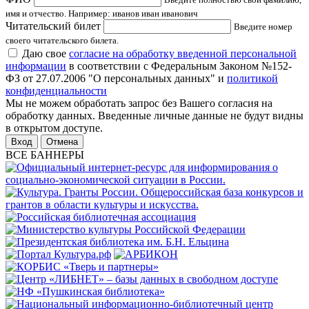
имя и отчество. Например: иванов иван иванович
Читательский билет
Введите номер
своего читательского билета.
Даю свое
согласие на обработку введенной персональной
информации
в соответствии с Федеральным Законом №152-
ФЗ от 27.07.2006 "О персональных данных" и
политикой
конфиденциальности
Мы не можем обработать запрос без Вашего согласия на
обработку данных. Введенные личные данные не будут видны
в открытом доступе.
Отмена
ВСЕ БАННЕРЫ