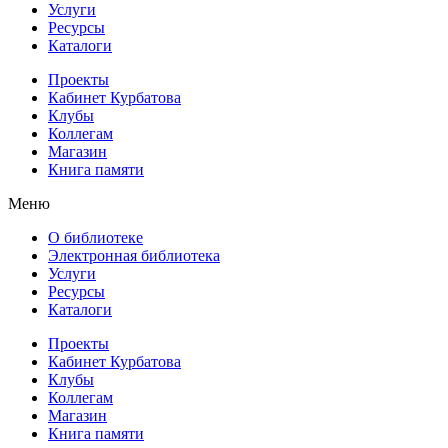
Услуги
Ресурсы
Каталоги
Проекты
Кабинет Курбатова
Клубы
Коллегам
Магазин
Книга памяти
Меню
О библиотеке
Электронная библиотека
Услуги
Ресурсы
Каталоги
Проекты
Кабинет Курбатова
Клубы
Коллегам
Магазин
Книга памяти