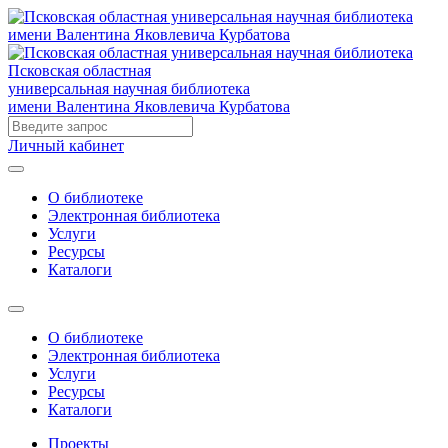
Псковская областная
универсальная научная библиотека
имени Валентина Яковлевича Курбатова
Личный кабинет
О библиотеке
Электронная библиотека
Услуги
Ресурсы
Каталоги
О библиотеке
Электронная библиотека
Услуги
Ресурсы
Каталоги
Проекты