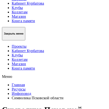
Кабинет Курбатова
Клубы
Коллегам
Магазин
Книга памяти
Закрыть меню
Проекты
Кабинет Курбатова
Клубы
Коллегам
Магазин
Книга памяти
Меню
Главная
Ресурсы
Инфоповод
Символика Псковской области