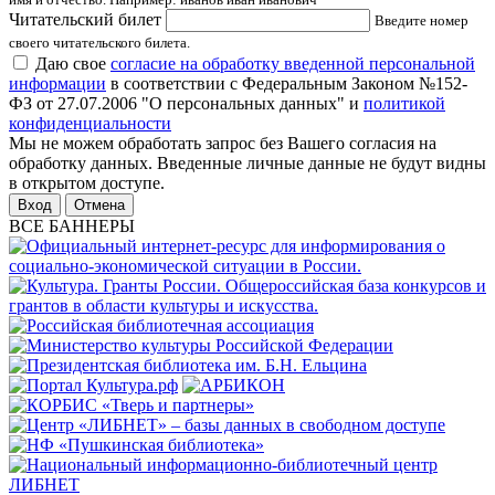
Читательский билет
Введите номер
своего читательского билета.
Даю свое
согласие на обработку введенной персональной
информации
в соответствии с Федеральным Законом №152-
ФЗ от 27.07.2006 "О персональных данных" и
политикой
конфиденциальности
Мы не можем обработать запрос без Вашего согласия на
обработку данных. Введенные личные данные не будут видны
в открытом доступе.
Отмена
ВСЕ БАННЕРЫ