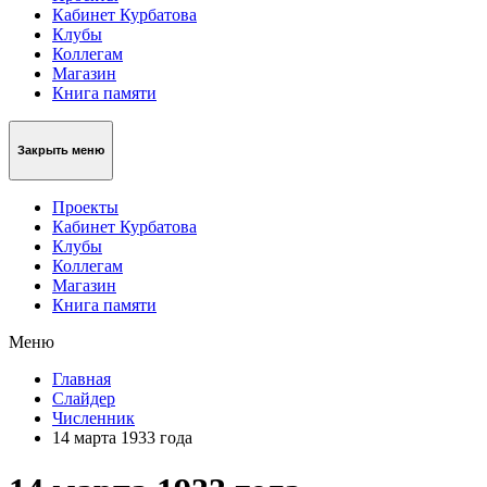
Кабинет Курбатова
Клубы
Коллегам
Магазин
Книга памяти
Закрыть меню
Проекты
Кабинет Курбатова
Клубы
Коллегам
Магазин
Книга памяти
Меню
Главная
Слайдер
Численник
14 марта 1933 года