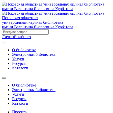
Псковская областная
универсальная научная библиотека
имени Валентина Яковлевича Курбатова
Личный кабинет
О библиотеке
Электронная библиотека
Услуги
Ресурсы
Каталоги
О библиотеке
Электронная библиотека
Услуги
Ресурсы
Каталоги
Проекты