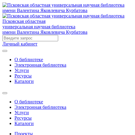
Псковская областная
универсальная научная библиотека
имени Валентина Яковлевича Курбатова
Личный кабинет
О библиотеке
Электронная библиотека
Услуги
Ресурсы
Каталоги
О библиотеке
Электронная библиотека
Услуги
Ресурсы
Каталоги
Проекты