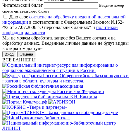
Читательский билет
Введите номер
своего читательского билета.
Даю свое
согласие на обработку введенной персональной
информации
в соответствии с Федеральным Законом №152-
ФЗ от 27.07.2006 "О персональных данных" и
политикой
конфиденциальности
Мы не можем обработать запрос без Вашего согласия на
обработку данных. Введенные личные данные не будут видны
в открытом доступе.
Отмена
ВСЕ БАННЕРЫ