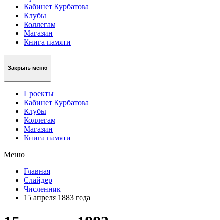
Кабинет Курбатова
Клубы
Коллегам
Магазин
Книга памяти
Закрыть меню
Проекты
Кабинет Курбатова
Клубы
Коллегам
Магазин
Книга памяти
Меню
Главная
Слайдер
Численник
15 апреля 1883 года