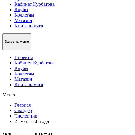
Кабинет Курбатова
Клубы
Коллегам
Магазин
Книга памяти
Закрыть меню
Проекты
Кабинет Курбатова
Клубы
Коллегам
Магазин
Книга памяти
Меню
Главная
Слайдер
Численник
21 мая 1858 года