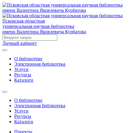
Псковская областная
универсальная научная библиотека
имени Валентина Яковлевича Курбатова
Личный кабинет
О библиотеке
Электронная библиотека
Услуги
Ресурсы
Каталоги
О библиотеке
Электронная библиотека
Услуги
Ресурсы
Каталоги
Проекты