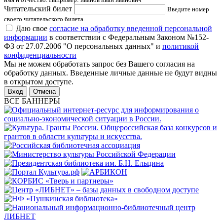
Читательский билет
Введите номер
своего читательского билета.
Даю свое
согласие на обработку введенной персональной
информации
в соответствии с Федеральным Законом №152-
ФЗ от 27.07.2006 "О персональных данных" и
политикой
конфиденциальности
Мы не можем обработать запрос без Вашего согласия на
обработку данных. Введенные личные данные не будут видны
в открытом доступе.
Отмена
ВСЕ БАННЕРЫ