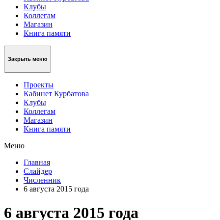
Клубы
Коллегам
Магазин
Книга памяти
Закрыть меню
Проекты
Кабинет Курбатова
Клубы
Коллегам
Магазин
Книга памяти
Меню
Главная
Слайдер
Численник
6 августа 2015 года
6 августа 2015 года