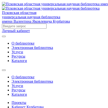
Псковская областная
универсальная научная библиотека
имени Валентина Яковлевича Курбатова
Личный кабинет
О библиотеке
Электронная библиотека
Услуги
Ресурсы
Каталоги
О библиотеке
Электронная библиотека
Услуги
Ресурсы
Каталоги
Проекты
Кабинет Курбатова