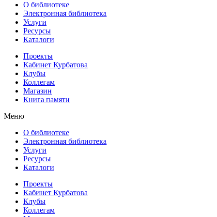
О библиотеке
Электронная библиотека
Услуги
Ресурсы
Каталоги
Проекты
Кабинет Курбатова
Клубы
Коллегам
Магазин
Книга памяти
Меню
О библиотеке
Электронная библиотека
Услуги
Ресурсы
Каталоги
Проекты
Кабинет Курбатова
Клубы
Коллегам