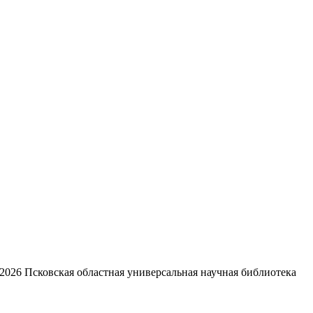
2026
Псковская областная универсальная научная библиотека