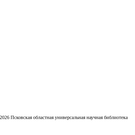
2026
Псковская областная универсальная научная библиотека