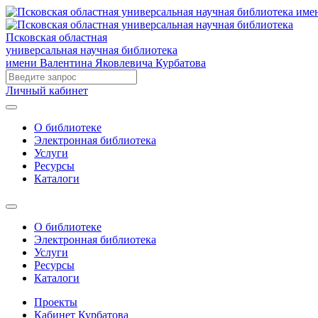
Псковская областная
универсальная научная библиотека
имени Валентина Яковлевича Курбатова
Личный кабинет
О библиотеке
Электронная библиотека
Услуги
Ресурсы
Каталоги
О библиотеке
Электронная библиотека
Услуги
Ресурсы
Каталоги
Проекты
Кабинет Курбатова