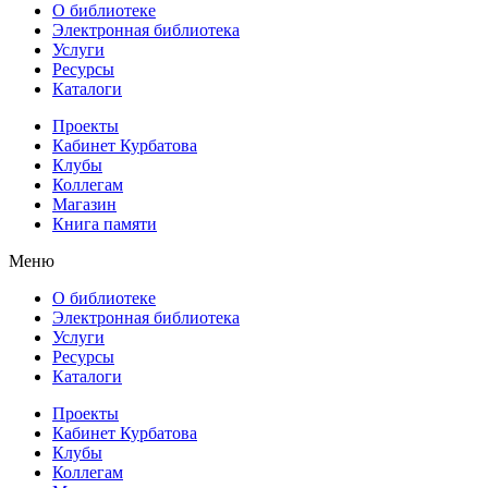
О библиотеке
Электронная библиотека
Услуги
Ресурсы
Каталоги
Проекты
Кабинет Курбатова
Клубы
Коллегам
Магазин
Книга памяти
Меню
О библиотеке
Электронная библиотека
Услуги
Ресурсы
Каталоги
Проекты
Кабинет Курбатова
Клубы
Коллегам