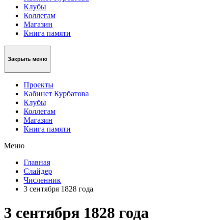
Клубы
Коллегам
Магазин
Книга памяти
Закрыть меню
Проекты
Кабинет Курбатова
Клубы
Коллегам
Магазин
Книга памяти
Меню
Главная
Слайдер
Численник
3 сентября 1828 года
3 сентября 1828 года