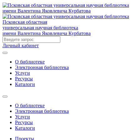
Псковская областная
универсальная научная библиотека
имени Валентина Яковлевича Курбатова
Личный кабинет
О библиотеке
Электронная библиотека
Услуги
Ресурсы
Каталоги
О библиотеке
Электронная библиотека
Услуги
Ресурсы
Каталоги
Проекты