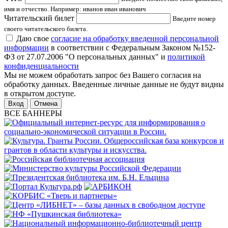
имя и отчество. Например: иванов иван иванович
Читательский билет
Введите номер
своего читательского билета.
Даю свое
согласие на обработку введенной персональной
информации
в соответствии с Федеральным Законом №152-
ФЗ от 27.07.2006 "О персональных данных" и
политикой
конфиденциальности
Мы не можем обработать запрос без Вашего согласия на
обработку данных. Введенные личные данные не будут видны
в открытом доступе.
Отмена
ВСЕ БАННЕРЫ