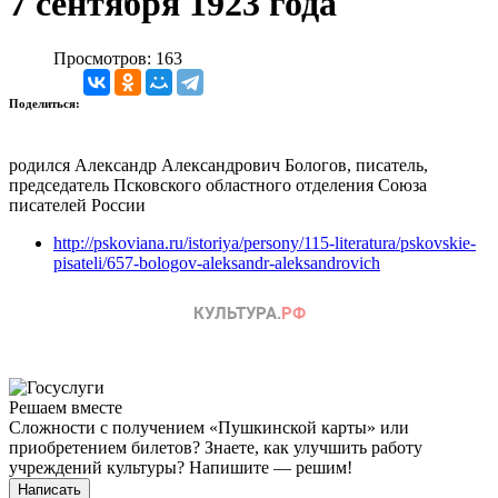
7 сентября 1923 года
Просмотров: 163
Поделиться:
родился Александр Александрович Бологов, писатель,
председатель Псковского областного отделения Союза
писателей России
http://pskoviana.ru/istoriya/persony/115-literatura/pskovskie-
pisateli/657-bologov-aleksandr-aleksandrovich
Решаем вместе
Сложности с получением «Пушкинской карты» или
приобретением билетов? Знаете, как улучшить работу
учреждений культуры?
Напишите — решим!
Написать