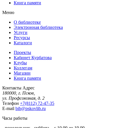
Книга памяти
Меню
О библиотеке
Электронная библиотека
Услуги
Ресурсы
Каталоги
Проекты
Кабинет Курбатова
Клубы
Коллегам
Магазин
Книга памяти
Контакты
Адрес
180000, г. Псков,
ул. Профсоюзная, д. 2
Телефон
+7(8112) 72-47-35
E-mail
bib@pskovlib.ru
Часы работы
- понедельник - суббота - с 10.00 до 19.00