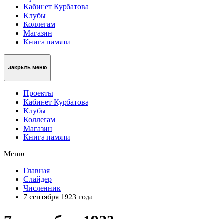
Кабинет Курбатова
Клубы
Коллегам
Магазин
Книга памяти
Закрыть меню
Проекты
Кабинет Курбатова
Клубы
Коллегам
Магазин
Книга памяти
Меню
Главная
Слайдер
Численник
7 сентября 1923 года