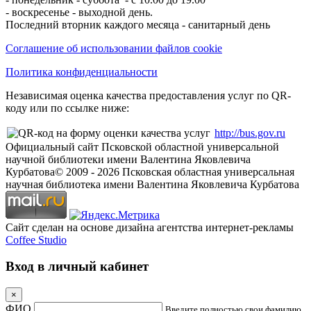
- воскресенье - выходной день.
Последний вторник каждого месяца - санитарный день
Соглашение об использовании файлов cookie
Политика конфиденциальности
Независимая оценка качества предоставления услуг по QR-
коду или по ссылке ниже:
http://bus.gov.ru
Официальный сайт Псковской областной универсальной
научной библиотеки имени Валентина Яковлевича
Курбатова
© 2009 -
2026
Псковская областная универсальная
научная библиотека имени Валентина Яковлевича Курбатова
Сайт сделан на основе дизайна агентства интернет-рекламы
Coffee Studio
Вход в личный кабинет
×
ФИО
Введите полностью свои фамилию,