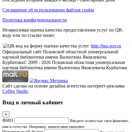
Соглашение об использовании файлов cookie
Политика конфиденциальности
Независимая оценка качества предоставления услуг по QR-
коду или по ссылке ниже:
http://bus.gov.ru
Официальный сайт Псковской областной универсальной
научной библиотеки имени Валентина Яковлевича
Курбатова
© 2009 -
2026
Псковская областная универсальная
научная библиотека имени Валентина Яковлевича Курбатова
Сайт сделан на основе дизайна агентства интернет-рекламы
Coffee Studio
Вход в личный кабинет
×
ФИО
Введите полностью свои фамилию,
имя и отчество. Например: иванов иван иванович
Читательский билет