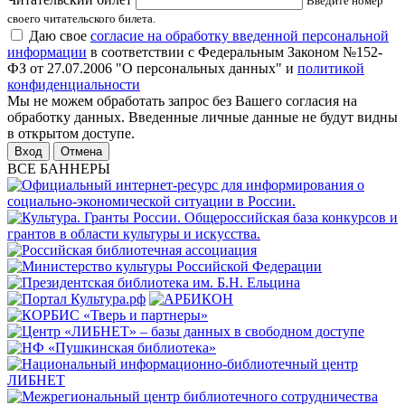
Введите номер
своего читательского билета.
Даю свое
согласие на обработку введенной персональной
информации
в соответствии с Федеральным Законом №152-
ФЗ от 27.07.2006 "О персональных данных" и
политикой
конфиденциальности
Мы не можем обработать запрос без Вашего согласия на
обработку данных. Введенные личные данные не будут видны
в открытом доступе.
Отмена
ВСЕ БАННЕРЫ