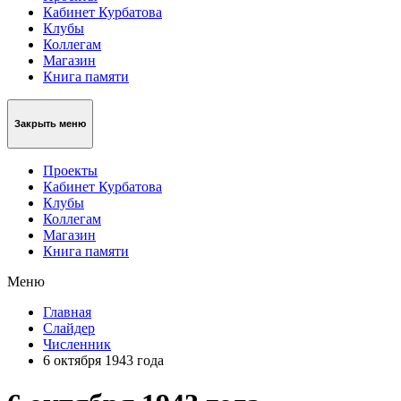
Кабинет Курбатова
Клубы
Коллегам
Магазин
Книга памяти
Закрыть меню
Проекты
Кабинет Курбатова
Клубы
Коллегам
Магазин
Книга памяти
Меню
Главная
Слайдер
Численник
6 октября 1943 года