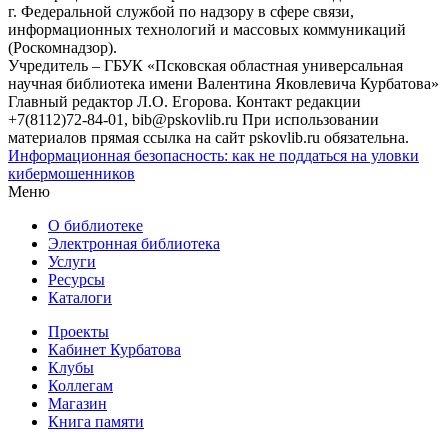
г. Федеральной службой по надзору в сфере связи,
информационных технологий и массовых коммуникаций
(Роскомнадзор).
Учредитель – ГБУК «Псковская областная универсальная
научная библиотека имени Валентина Яковлевича Курбатова»
Главный редактор Л.О. Егорова. Контакт редакции
+7(8112)72-84-01, bib@pskovlib.ru
При использовании
материалов прямая ссылка на сайт pskovlib.ru обязательна.
Информационная безопасность: как не поддаться на уловки
кибермошенников
Меню
О библиотеке
Электронная библиотека
Услуги
Ресурсы
Каталоги
Проекты
Кабинет Курбатова
Клубы
Коллегам
Магазин
Книга памяти