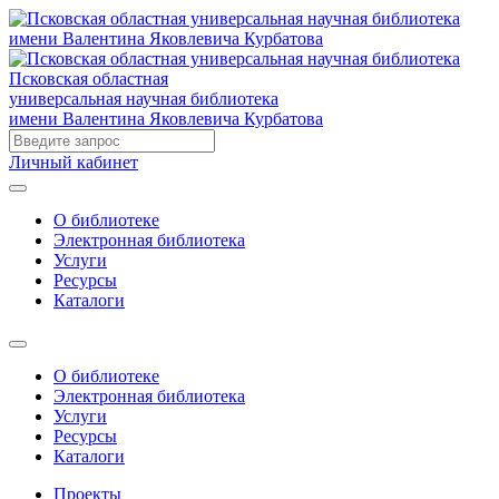
Псковская областная
универсальная научная библиотека
имени Валентина Яковлевича Курбатова
Личный кабинет
О библиотеке
Электронная библиотека
Услуги
Ресурсы
Каталоги
О библиотеке
Электронная библиотека
Услуги
Ресурсы
Каталоги
Проекты