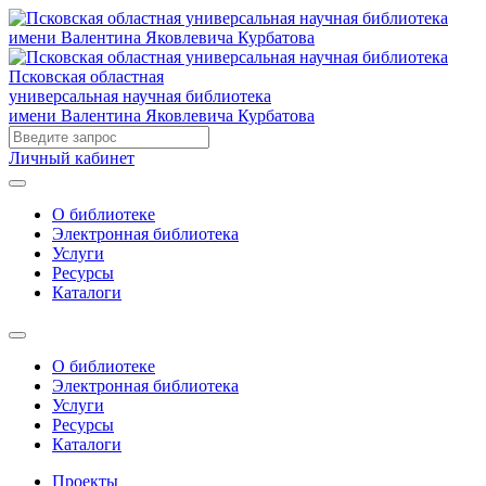
Псковская областная
универсальная научная библиотека
имени Валентина Яковлевича Курбатова
Личный кабинет
О библиотеке
Электронная библиотека
Услуги
Ресурсы
Каталоги
О библиотеке
Электронная библиотека
Услуги
Ресурсы
Каталоги
Проекты