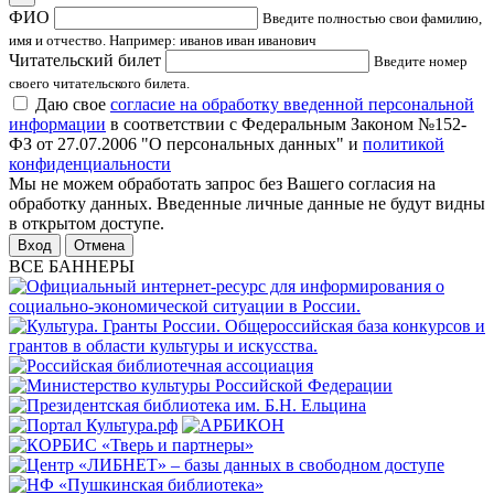
ФИО
Введите полностью свои фамилию,
имя и отчество. Например: иванов иван иванович
Читательский билет
Введите номер
своего читательского билета.
Даю свое
согласие на обработку введенной персональной
информации
в соответствии с Федеральным Законом №152-
ФЗ от 27.07.2006 "О персональных данных" и
политикой
конфиденциальности
Мы не можем обработать запрос без Вашего согласия на
обработку данных. Введенные личные данные не будут видны
в открытом доступе.
Отмена
ВСЕ БАННЕРЫ