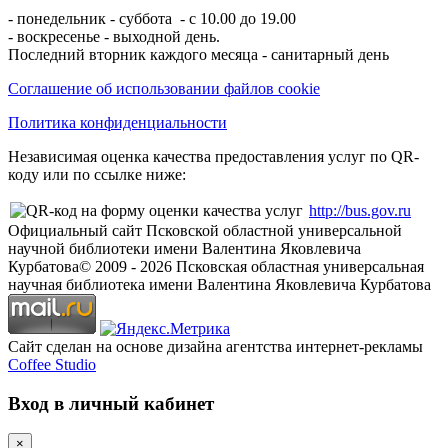
- понедельник - суббота - с 10.00 до 19.00
- воскресенье - выходной день.
Последний вторник каждого месяца - санитарный день
Соглашение об использовании файлов cookie
Политика конфиденциальности
Независимая оценка качества предоставления услуг по QR-
коду или по ссылке ниже:
http://bus.gov.ru
Официальный сайт Псковской областной универсальной
научной библиотеки имени Валентина Яковлевича
Курбатова
© 2009 -
2026
Псковская областная универсальная
научная библиотека имени Валентина Яковлевича Курбатова
Сайт сделан на основе дизайна агентства интернет-рекламы
Coffee Studio
Вход в личный кабинет
×