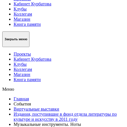
Кабинет Курбатова
Клубы
Коллегам
Магазин
Книга памяти
Закрыть меню
Проекты
Кабинет Курбатова
Клубы
Коллегам
Магазин
Книга памяти
Меню
Главная
События
Виртуальные выставки
Издания, поступившие в фонд отдела литературы по
культуре и искусству в 2011 году
Музыкальные инструменты. Ноты