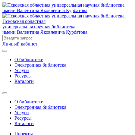
Псковская областная
универсальная научная библиотека
имени Валентина Яковлевича Курбатова
Личный кабинет
О библиотеке
Электронная библиотека
Услуги
Ресурсы
Каталоги
О библиотеке
Электронная библиотека
Услуги
Ресурсы
Каталоги
Проекты