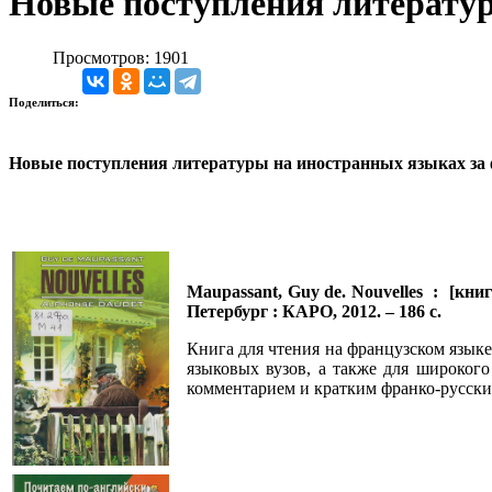
Новые поступления литератур
Просмотров: 1901
Поделиться:
Новые поступления литературы на иностранных языках за 
Maupassant, Guy de. Nouvelles : [кни
Петербург : КАРО, 2012. – 186 с.
Книга для чтения на французском языке
языковых вузов, а также для широког
комментарием и кратким франко-русски