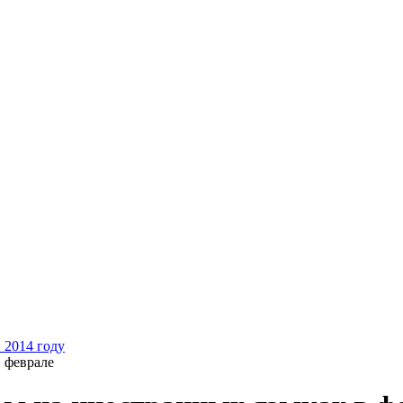
 2014 году
 феврале