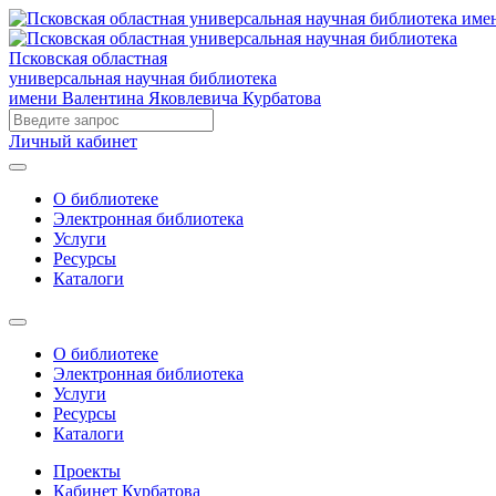
Псковская областная
универсальная научная библиотека
имени Валентина Яковлевича Курбатова
Личный кабинет
О библиотеке
Электронная библиотека
Услуги
Ресурсы
Каталоги
О библиотеке
Электронная библиотека
Услуги
Ресурсы
Каталоги
Проекты
Кабинет Курбатова