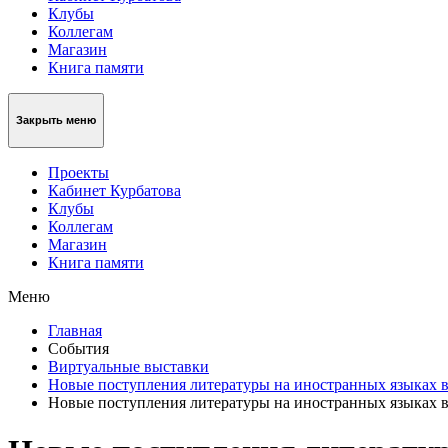
Клубы
Коллегам
Магазин
Книга памяти
Закрыть меню
Проекты
Кабинет Курбатова
Клубы
Коллегам
Магазин
Книга памяти
Меню
Главная
События
Виртуальные выставки
Новые поступления литературы на иностранных языках в
Новые поступления литературы на иностранных языках в