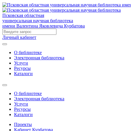
Псковская областная
универсальная научная библиотека
имени Валентина Яковлевича Курбатова
Личный кабинет
О библиотеке
Электронная библиотека
Услуги
Ресурсы
Каталоги
О библиотеке
Электронная библиотека
Услуги
Ресурсы
Каталоги
Проекты
Кабинет Курбатова