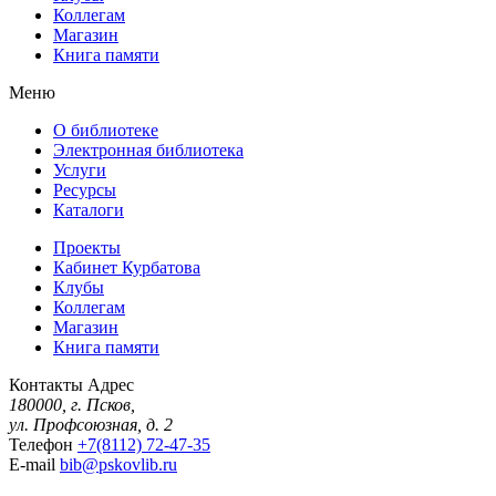
Коллегам
Магазин
Книга памяти
Меню
О библиотеке
Электронная библиотека
Услуги
Ресурсы
Каталоги
Проекты
Кабинет Курбатова
Клубы
Коллегам
Магазин
Книга памяти
Контакты
Адрес
180000, г. Псков,
ул. Профсоюзная, д. 2
Телефон
+7(8112) 72-47-35
E-mail
bib@pskovlib.ru