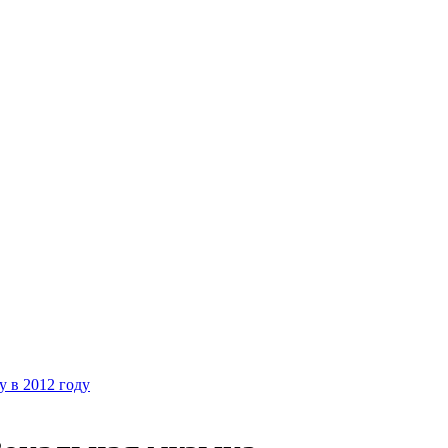
у в 2012 году