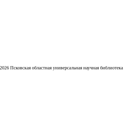
2026
Псковская областная универсальная научная библиотека