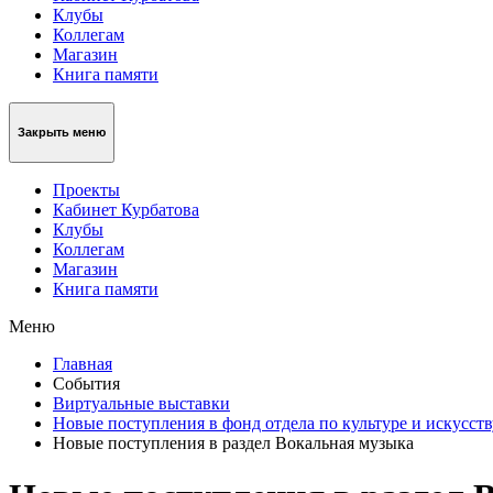
Клубы
Коллегам
Магазин
Книга памяти
Закрыть меню
Проекты
Кабинет Курбатова
Клубы
Коллегам
Магазин
Книга памяти
Меню
Главная
События
Виртуальные выставки
Новые поступления в фонд отдела по культуре и искусств
Новые поступления в раздел Вокальная музыка