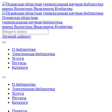
Псковская областная
универсальная научная библиотека
имени Валентина Яковлевича Курбатова
Личный кабинет
О библиотеке
Электронная библиотека
Услуги
Ресурсы
Каталоги
О библиотеке
Электронная библиотека
Услуги
Ресурсы
Каталоги
Проекты