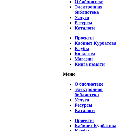
О библиотеке
Электронная
библиотека
Услуги
Ресурсы
Каталоги
Проекты
Кабинет Курбатова
Клубы
Коллегам
Магазин
Книга памяти
Меню
О библиотеке
Электронная
библиотека
Услуги
Ресурсы
Каталоги
Проекты
Кабинет Курбатова
Клубы