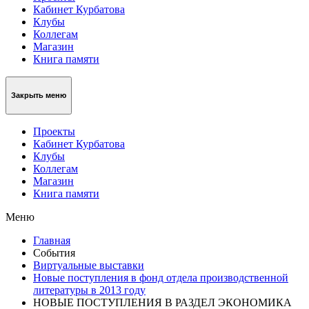
Кабинет Курбатова
Клубы
Коллегам
Магазин
Книга памяти
Закрыть меню
Проекты
Кабинет Курбатова
Клубы
Коллегам
Магазин
Книга памяти
Меню
Главная
События
Виртуальные выставки
Новые поступления в фонд отдела производственной
литературы в 2013 году
НОВЫЕ ПОСТУПЛЕНИЯ В РАЗДЕЛ ЭКОНОМИКА