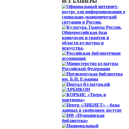
ВСЕ БАННЕРЫ