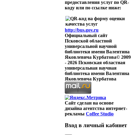
предоставления услуг по QR-
коду или по ссылке ниже:
http://bus.gov.ru
Официальный сайт
Псковской областной
универсальной научной
библиотеки имени Валентина
Яковлевича Курбатова
© 2009
-
2026
Псковская областная
универсальная научная
библиотека имени Валентина
Яковлевича Курбатова
Сайт сделан на основе
дизайна агентства интернет-
рекламы
Coffee Studio
Вход в личный кабинет