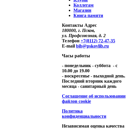
Коллегам
Магазин
Книга памяти
Контакты
Адрес
180000, г. Псков,
ул. Профсоюзная, д. 2
Телефон
+7(8112) 72-47-35
E-mail
bib@pskovlib.ru
Часы работы
- понедельник - суббота - с
10.00 до 19.00
- воскресенье - выходной день.
Последний вторник каждого
месяца - санитарный день
Соглашение об использовании
файлов cookie
Политика
конфиденциальности
Независимая оценка качества