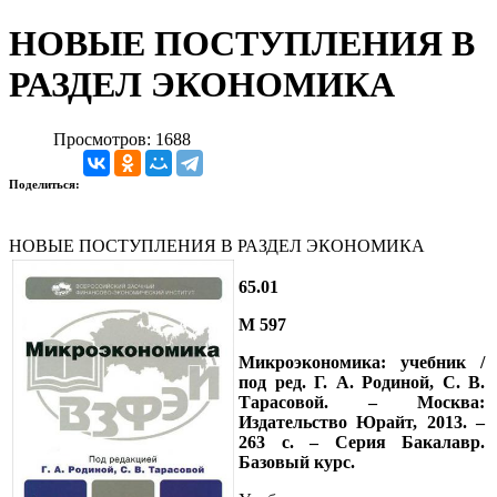
НОВЫЕ ПОСТУПЛЕНИЯ В
РАЗДЕЛ ЭКОНОМИКА
Просмотров: 1688
Поделиться:
НОВЫЕ ПОСТУПЛЕНИЯ В РАЗДЕЛ ЭКОНОМИКА
65.01
М 597
Микроэкономика: учебник /
под ред. Г. А. Родиной, С. В.
Тарасовой. – Москва:
Издательство Юрайт, 2013. –
263 с. – Серия Бакалавр.
Базовый курс.