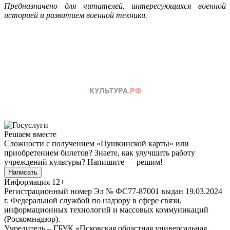
Предназначено для читателей, интересующихся военной
историей и развитием военной техники.
Решаем вместе
Сложности с получением «Пушкинской карты» или
приобретением билетов? Знаете, как улучшить работу
учреждений культуры?
Напишите — решим!
Написать
Информация
12+
Регистрационный номер Эл № ФС77-87001 выдан 19.03.2024
г. Федеральной службой по надзору в сфере связи,
информационных технологий и массовых коммуникаций
(Роскомнадзор).
Учредитель – ГБУК «Псковская областная универсальная