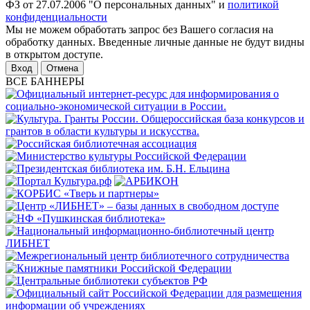
ФЗ от 27.07.2006 "О персональных данных" и
политикой
конфиденциальности
Мы не можем обработать запрос без Вашего согласия на
обработку данных. Введенные личные данные не будут видны
в открытом доступе.
Отмена
ВСЕ БАННЕРЫ