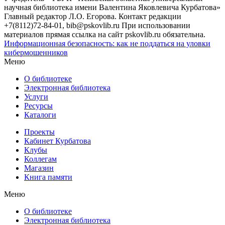
научная библиотека имени Валентина Яковлевича Курбатова»
Главный редактор Л.О. Егорова. Контакт редакции
+7(8112)72-84-01, bib@pskovlib.ru
При использовании
материалов прямая ссылка на сайт pskovlib.ru обязательна.
Информационная безопасность: как не поддаться на уловки
кибермошенников
Меню
О библиотеке
Электронная библиотека
Услуги
Ресурсы
Каталоги
Проекты
Кабинет Курбатова
Клубы
Коллегам
Магазин
Книга памяти
Меню
О библиотеке
Электронная библиотека