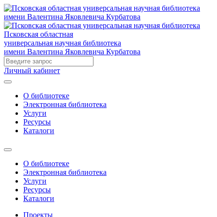
Псковская областная
универсальная научная библиотека
имени Валентина Яковлевича Курбатова
Личный кабинет
О библиотеке
Электронная библиотека
Услуги
Ресурсы
Каталоги
О библиотеке
Электронная библиотека
Услуги
Ресурсы
Каталоги
Проекты