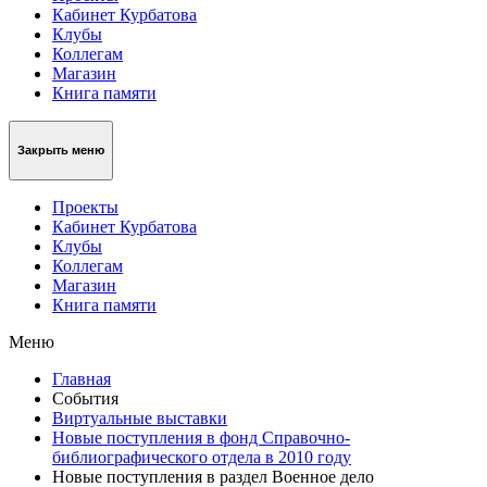
Кабинет Курбатова
Клубы
Коллегам
Магазин
Книга памяти
Закрыть меню
Проекты
Кабинет Курбатова
Клубы
Коллегам
Магазин
Книга памяти
Меню
Главная
События
Виртуальные выставки
Новые поступления в фонд Справочно-
библиографического отдела в 2010 году
Новые поступления в раздел Военное дело