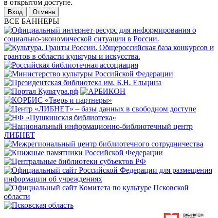
в открытом доступе.
Отмена
ВСЕ БАННЕРЫ