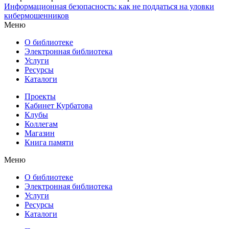
Информационная безопасность: как не поддаться на уловки
кибермошенников
Меню
О библиотеке
Электронная библиотека
Услуги
Ресурсы
Каталоги
Проекты
Кабинет Курбатова
Клубы
Коллегам
Магазин
Книга памяти
Меню
О библиотеке
Электронная библиотека
Услуги
Ресурсы
Каталоги