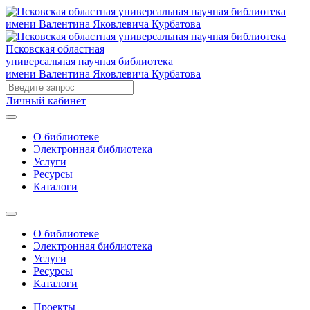
Псковская областная
универсальная научная библиотека
имени Валентина Яковлевича Курбатова
Личный кабинет
О библиотеке
Электронная библиотека
Услуги
Ресурсы
Каталоги
О библиотеке
Электронная библиотека
Услуги
Ресурсы
Каталоги
Проекты