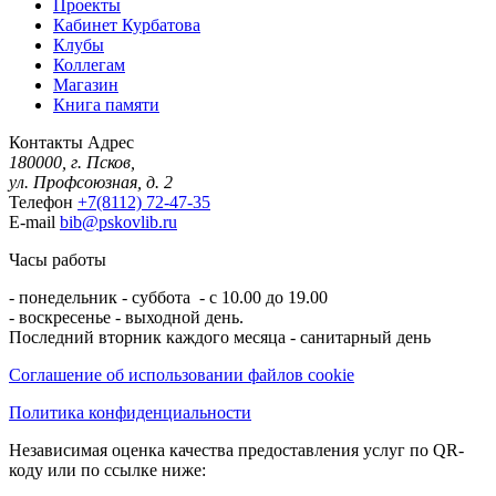
Проекты
Кабинет Курбатова
Клубы
Коллегам
Магазин
Книга памяти
Контакты
Адрес
180000, г. Псков,
ул. Профсоюзная, д. 2
Телефон
+7(8112) 72-47-35
E-mail
bib@pskovlib.ru
Часы работы
- понедельник - суббота - с 10.00 до 19.00
- воскресенье - выходной день.
Последний вторник каждого месяца - санитарный день
Соглашение об использовании файлов cookie
Политика конфиденциальности
Независимая оценка качества предоставления услуг по QR-
коду или по ссылке ниже: