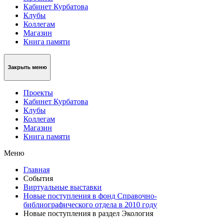
Кабинет Курбатова
Клубы
Коллегам
Магазин
Книга памяти
Закрыть меню
Проекты
Кабинет Курбатова
Клубы
Коллегам
Магазин
Книга памяти
Меню
Главная
События
Виртуальные выставки
Новые поступления в фонд Справочно-
библиографического отдела в 2010 году
Новые поступления в раздел Экология