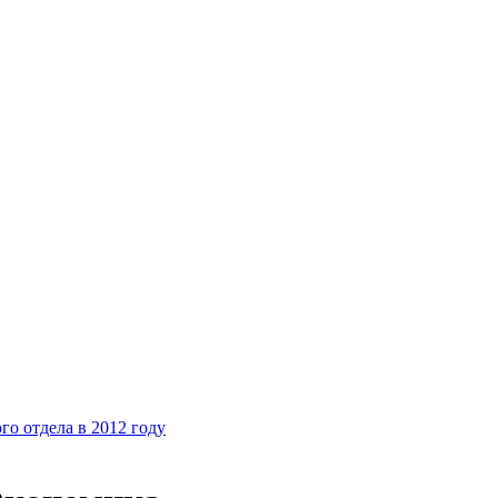
о отдела в 2012 году