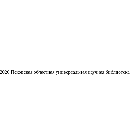
2026
Псковская областная универсальная научная библиотека