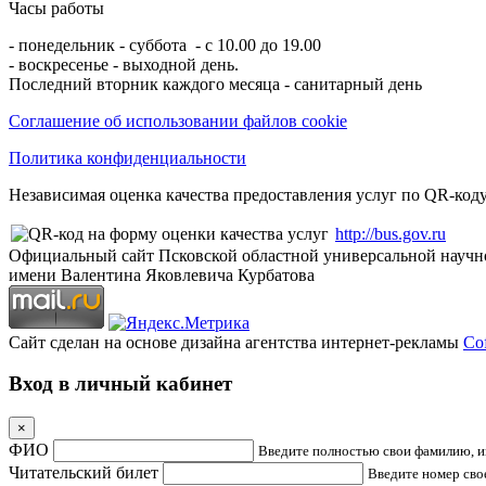
Часы работы
- понедельник - суббота - с 10.00 до 19.00
- воскресенье - выходной день.
Последний вторник каждого месяца - санитарный день
Соглашение об использовании файлов cookie
Политика конфиденциальности
Независимая оценка качества предоставления услуг по QR-коду
http://bus.gov.ru
Официальный сайт Псковской областной универсальной научн
имени Валентина Яковлевича Курбатова
Сайт сделан на основе дизайна агентства интернет-рекламы
Cof
Вход в личный кабинет
×
ФИО
Введите полностью свои фамилию, им
Читательский билет
Введите номер свое