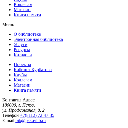
Коллегам
Магазин
Книга памяти
Меню
О библиотеке
Электронная библиотека
Услуги
Ресурсы
Каталоги
Проекты
Кабинет Курбатова
Клубы
Коллегам
Магазин
Книга памяти
Контакты
Адрес
180000, г. Псков,
ул. Профсоюзная, д. 2
Телефон
+7(8112) 72-47-35
E-mail
bib@pskovlib.ru