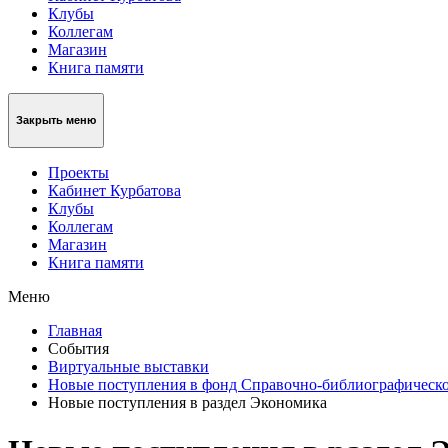
Клубы
Коллегам
Магазин
Книга памяти
Закрыть меню
Проекты
Кабинет Курбатова
Клубы
Коллегам
Магазин
Книга памяти
Меню
Главная
События
Виртуальные выставки
Новые поступления в фонд Справочно-библиографическог
Новые поступления в раздел Экономика