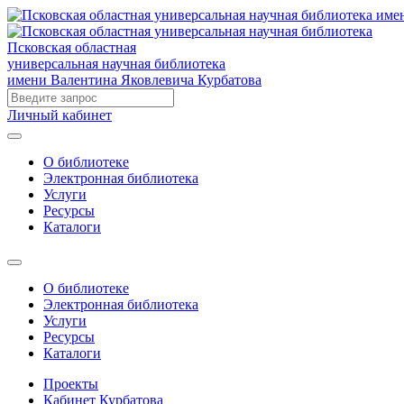
Псковская областная
универсальная научная библиотека
имени Валентина Яковлевича Курбатова
Личный кабинет
О библиотеке
Электронная библиотека
Услуги
Ресурсы
Каталоги
О библиотеке
Электронная библиотека
Услуги
Ресурсы
Каталоги
Проекты
Кабинет Курбатова