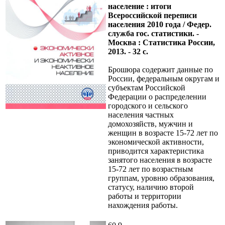
население : итоги
Всероссийской переписи
населения 2010 года / Федер.
служба гос. статистики. -
Москва : Статистика России,
2013. - 32 с.
Брошюра содержит данные по
России, федеральным округам и
субъектам Российской
Федерации о распределении
городского и сельского
населения частных
домохозяйств, мужчин и
женщин в возрасте 15-72 лет по
экономической активности,
приводится характеристика
занятого населения в возрасте
15-72 лет по возрастным
группам, уровню образования,
статусу, наличию второй
работы и территории
нахождения работы.