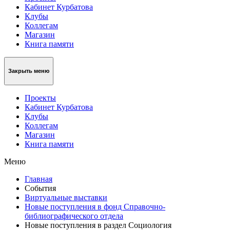
Кабинет Курбатова
Клубы
Коллегам
Магазин
Книга памяти
Закрыть меню
Проекты
Кабинет Курбатова
Клубы
Коллегам
Магазин
Книга памяти
Меню
Главная
События
Виртуальные выставки
Новые поступления в фонд Справочно-
библиографического отдела
Новые поступления в раздел Социология