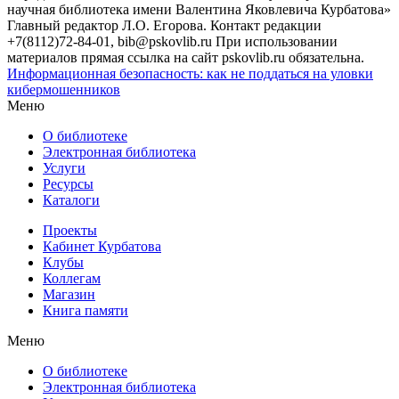
научная библиотека имени Валентина Яковлевича Курбатова»
Главный редактор Л.О. Егорова. Контакт редакции
+7(8112)72-84-01, bib@pskovlib.ru
При использовании
материалов прямая ссылка на сайт pskovlib.ru обязательна.
Информационная безопасность: как не поддаться на уловки
кибермошенников
Меню
О библиотеке
Электронная библиотека
Услуги
Ресурсы
Каталоги
Проекты
Кабинет Курбатова
Клубы
Коллегам
Магазин
Книга памяти
Меню
О библиотеке
Электронная библиотека