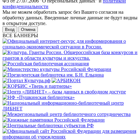
ФЗ от 27.07.2006 "О персональных данных" и
политикой
конфиденциальности
Мы не можем обработать запрос без Вашего согласия на
обработку данных. Введенные личные данные не будут видны
в открытом доступе.
Отмена
ВСЕ БАННЕРЫ