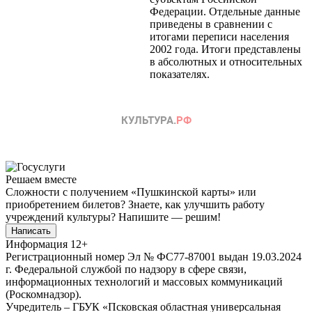
Федерации. Отдельные данные
приведены в сравнении с
итогами переписи населения
2002 года. Итоги представлены
в абсолютных и относительных
показателях.
Решаем вместе
Сложности с получением «Пушкинской карты» или
приобретением билетов? Знаете, как улучшить работу
учреждений культуры?
Напишите — решим!
Написать
Информация
12+
Регистрационный номер Эл № ФС77-87001 выдан 19.03.2024
г. Федеральной службой по надзору в сфере связи,
информационных технологий и массовых коммуникаций
(Роскомнадзор).
Учредитель – ГБУК «Псковская областная универсальная