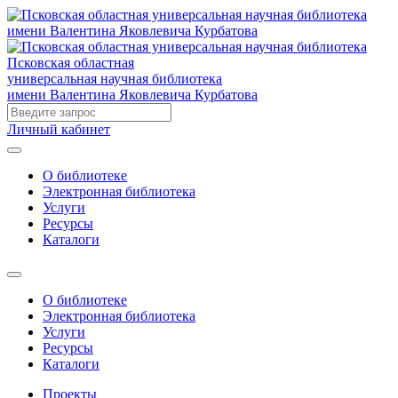
Псковская областная
универсальная научная библиотека
имени Валентина Яковлевича Курбатова
Личный кабинет
О библиотеке
Электронная библиотека
Услуги
Ресурсы
Каталоги
О библиотеке
Электронная библиотека
Услуги
Ресурсы
Каталоги
Проекты