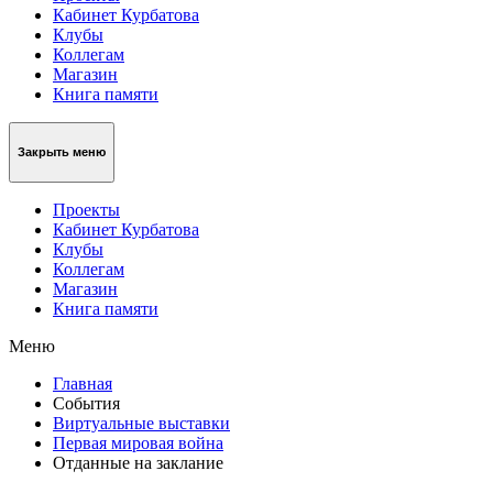
Кабинет Курбатова
Клубы
Коллегам
Магазин
Книга памяти
Закрыть меню
Проекты
Кабинет Курбатова
Клубы
Коллегам
Магазин
Книга памяти
Меню
Главная
События
Виртуальные выставки
Первая мировая война
Отданные на заклание