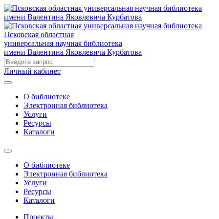
Псковская областная
универсальная научная библиотека
имени Валентина Яковлевича Курбатова
Личный кабинет
О библиотеке
Электронная библиотека
Услуги
Ресурсы
Каталоги
О библиотеке
Электронная библиотека
Услуги
Ресурсы
Каталоги
Проекты