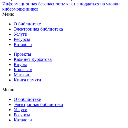
Информационная безопасность: как не поддаться на уловки
кибермошенников
Меню
О библиотеке
Электронная библиотека
Услуги
Ресурсы
Каталоги
Проекты
Кабинет Курбатова
Клубы
Коллегам
Магазин
Книга памяти
Меню
О библиотеке
Электронная библиотека
Услуги
Ресурсы
Каталоги