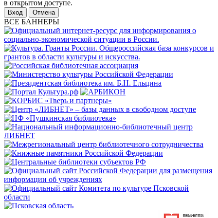
в открытом доступе.
Отмена
ВСЕ БАННЕРЫ