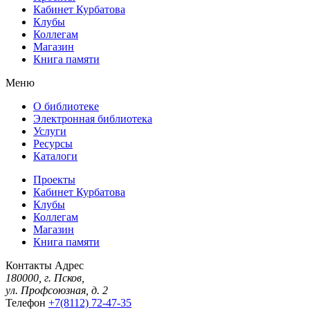
Кабинет Курбатова
Клубы
Коллегам
Магазин
Книга памяти
Меню
О библиотеке
Электронная библиотека
Услуги
Ресурсы
Каталоги
Проекты
Кабинет Курбатова
Клубы
Коллегам
Магазин
Книга памяти
Контакты
Адрес
180000, г. Псков,
ул. Профсоюзная, д. 2
Телефон
+7(8112) 72-47-35