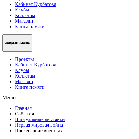
Кабинет Курбатова
Клубы
Коллегам
Магазин
Книга памяти
Закрыть меню
Проекты
Кабинет Курбатова
Клубы
Коллегам
Магазин
Книга памяти
Меню
Главная
События
Виртуальные выставки
Первая мировая война
Послесловие военных