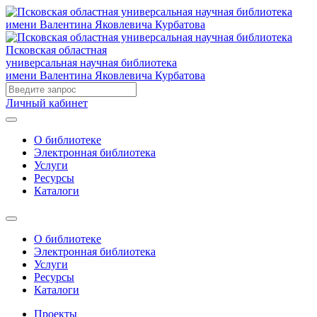
Псковская областная
универсальная научная библиотека
имени Валентина Яковлевича Курбатова
Личный кабинет
О библиотеке
Электронная библиотека
Услуги
Ресурсы
Каталоги
О библиотеке
Электронная библиотека
Услуги
Ресурсы
Каталоги
Проекты