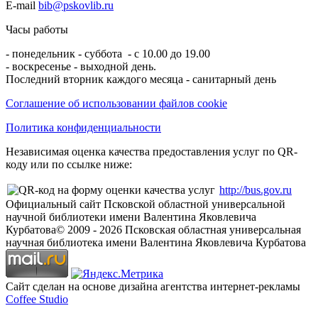
E-mail
bib@pskovlib.ru
Часы работы
- понедельник - суббота - с 10.00 до 19.00
- воскресенье - выходной день.
Последний вторник каждого месяца - санитарный день
Соглашение об использовании файлов cookie
Политика конфиденциальности
Независимая оценка качества предоставления услуг по QR-
коду или по ссылке ниже:
http://bus.gov.ru
Официальный сайт Псковской областной универсальной
научной библиотеки имени Валентина Яковлевича
Курбатова
© 2009 -
2026
Псковская областная универсальная
научная библиотека имени Валентина Яковлевича Курбатова
Сайт сделан на основе дизайна агентства интернет-рекламы
Coffee Studio