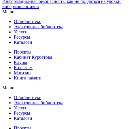
Информационная безопасность: как не поддаться на уловки
кибермошенников
Меню
О библиотеке
Электронная библиотека
Услуги
Ресурсы
Каталоги
Проекты
Кабинет Курбатова
Клубы
Коллегам
Магазин
Книга памяти
Меню
О библиотеке
Электронная библиотека
Услуги
Ресурсы
Каталоги
Проекты