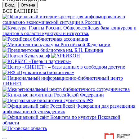
Отмена
ВСЕ БАННЕРЫ