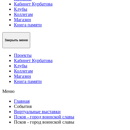
Кабинет Курбатова
Клубы
Коллегам
Магазин
Книга памяти
Закрыть меню
Проекты
Кабинет Курбатова
Клубы
Коллегам
Магазин
Книга памяти
Меню
Главная
События
Виртуальные выставки
Псков - город воинской славы
Псков - город воинской славы