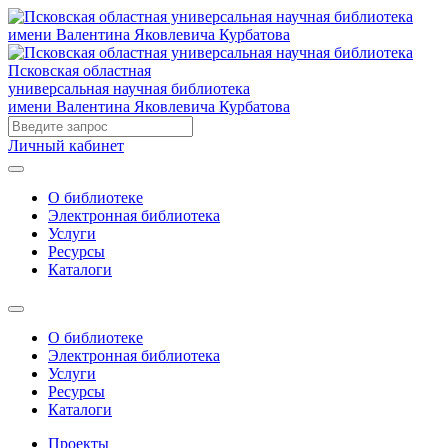
Псковская областная
универсальная научная библиотека
имени Валентина Яковлевича Курбатова
Личный кабинет
О библиотеке
Электронная библиотека
Услуги
Ресурсы
Каталоги
О библиотеке
Электронная библиотека
Услуги
Ресурсы
Каталоги
Проекты