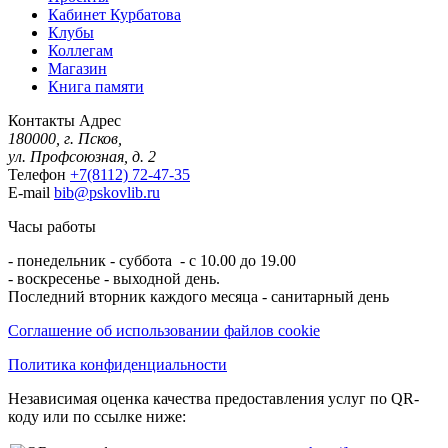
Кабинет Курбатова
Клубы
Коллегам
Магазин
Книга памяти
Контакты
Адрес
180000, г. Псков,
ул. Профсоюзная, д. 2
Телефон
+7(8112) 72-47-35
E-mail
bib@pskovlib.ru
Часы работы
- понедельник - суббота - с 10.00 до 19.00
- воскресенье - выходной день.
Последний вторник каждого месяца - санитарный день
Соглашение об использовании файлов cookie
Политика конфиденциальности
Независимая оценка качества предоставления услуг по QR-
коду или по ссылке ниже: