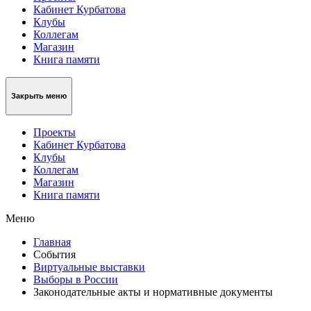
Кабинет Курбатова
Клубы
Коллегам
Магазин
Книга памяти
Закрыть меню
Проекты
Кабинет Курбатова
Клубы
Коллегам
Магазин
Книга памяти
Меню
Главная
События
Виртуальные выставки
Выборы в России
Законодательные акты и нормативные документы