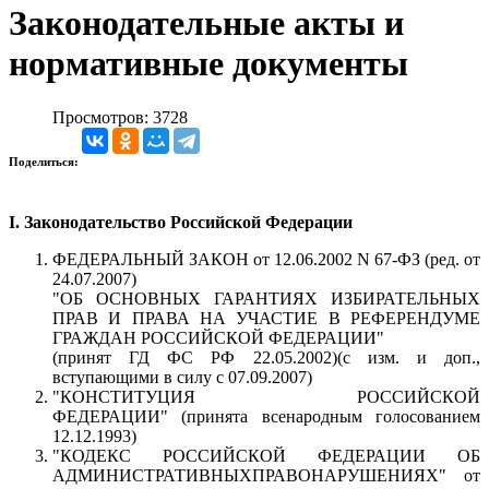
Законодательные акты и
нормативные документы
Просмотров: 3728
Поделиться:
I. Законодательство Российской Федерации
ФЕДЕРАЛЬНЫЙ ЗАКОН от 12.06.2002 N 67-ФЗ (ред. от
24.07.2007)
"ОБ ОСНОВНЫХ ГАРАНТИЯХ ИЗБИРАТЕЛЬНЫХ
ПРАВ И ПРАВА НА УЧАСТИЕ В РЕФЕРЕНДУМЕ
ГРАЖДАН РОССИЙСКОЙ ФЕДЕРАЦИИ"
(принят ГД ФС РФ 22.05.2002)(с изм. и доп.,
вступающими в силу с 07.09.2007)
"КОНСТИТУЦИЯ РОССИЙСКОЙ
ФЕДЕРАЦИИ" (принята всенародным голосованием
12.12.1993)
"КОДЕКС РОССИЙСКОЙ ФЕДЕРАЦИИ ОБ
АДМИНИСТРАТИВНЫХПРАВОНАРУШЕНИЯХ" от