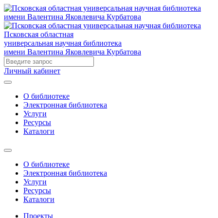
Псковская областная
универсальная научная библиотека
имени Валентина Яковлевича Курбатова
Личный кабинет
О библиотеке
Электронная библиотека
Услуги
Ресурсы
Каталоги
О библиотеке
Электронная библиотека
Услуги
Ресурсы
Каталоги
Проекты