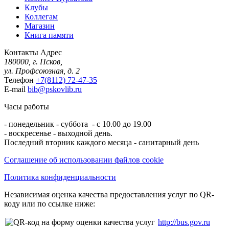
Клубы
Коллегам
Магазин
Книга памяти
Контакты
Адрес
180000, г. Псков,
ул. Профсоюзная, д. 2
Телефон
+7(8112) 72-47-35
E-mail
bib@pskovlib.ru
Часы работы
- понедельник - суббота - с 10.00 до 19.00
- воскресенье - выходной день.
Последний вторник каждого месяца - санитарный день
Соглашение об использовании файлов cookie
Политика конфиденциальности
Независимая оценка качества предоставления услуг по QR-
коду или по ссылке ниже:
http://bus.gov.ru