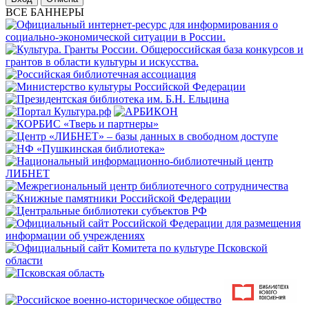
ВСЕ БАННЕРЫ