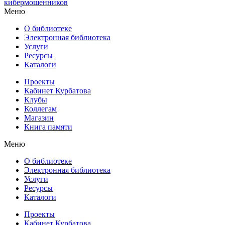
кибермошенников
Меню
О библиотеке
Электронная библиотека
Услуги
Ресурсы
Каталоги
Проекты
Кабинет Курбатова
Клубы
Коллегам
Магазин
Книга памяти
Меню
О библиотеке
Электронная библиотека
Услуги
Ресурсы
Каталоги
Проекты
Кабинет Курбатова