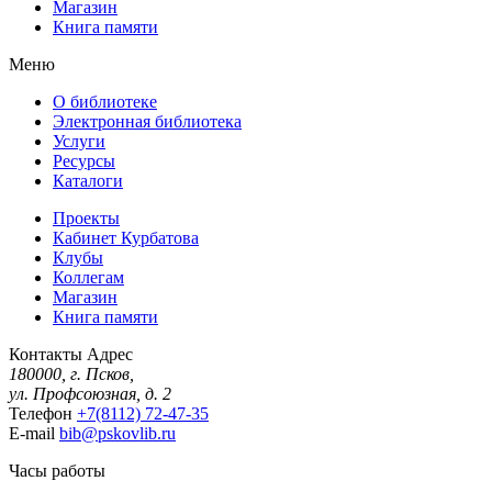
Магазин
Книга памяти
Меню
О библиотеке
Электронная библиотека
Услуги
Ресурсы
Каталоги
Проекты
Кабинет Курбатова
Клубы
Коллегам
Магазин
Книга памяти
Контакты
Адрес
180000, г. Псков,
ул. Профсоюзная, д. 2
Телефон
+7(8112) 72-47-35
E-mail
bib@pskovlib.ru
Часы работы