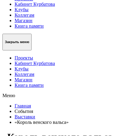
Кабинет Курбатова
Клубы
Коллегам
Магазин
Книга памяти
Закрыть меню
Проекты
Кабинет Курбатова
Клубы
Коллегам
Магазин
Книга памяти
Меню
Главная
События
Выставки
«Король венского вальса»