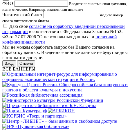
ФИО
Введите полностью свои фамилию,
имя и отчество. Например: иванов иван иванович
Читательский билет
Введите номер
своего читательского билета.
Даю свое
согласие на обработку введенной персональной
информации
в соответствии с Федеральным Законом №152-
ФЗ от 27.07.2006 "О персональных данных" и
политикой
конфиденциальности
Мы не можем обработать запрос без Вашего согласия на
обработку данных. Введенные личные данные не будут видны
в открытом доступе.
Отмена
ВСЕ БАННЕРЫ