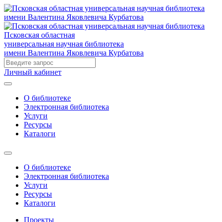
Псковская областная
универсальная научная библиотека
имени Валентина Яковлевича Курбатова
Личный кабинет
О библиотеке
Электронная библиотека
Услуги
Ресурсы
Каталоги
О библиотеке
Электронная библиотека
Услуги
Ресурсы
Каталоги
Проекты