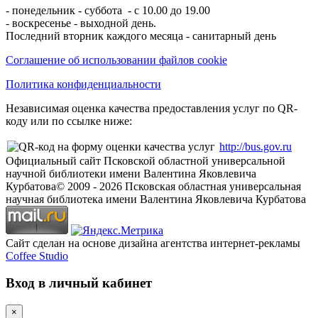
- понедельник - суббота - с 10.00 до 19.00
- воскресенье - выходной день.
Последний вторник каждого месяца - санитарный день
Соглашение об использовании файлов cookie
Политика конфиденциальности
Независимая оценка качества предоставления услуг по QR-
коду или по ссылке ниже:
http://bus.gov.ru
Официальный сайт Псковской областной универсальной
научной библиотеки имени Валентина Яковлевича
Курбатова
© 2009 -
2026
Псковская областная универсальная
научная библиотека имени Валентина Яковлевича Курбатова
Сайт сделан на основе дизайна агентства интернет-рекламы
Coffee Studio
Вход в личный кабинет
×