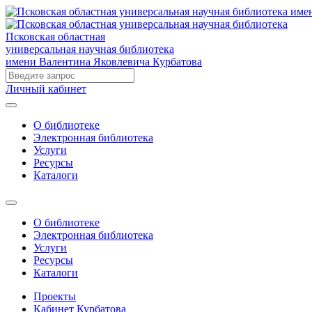
Псковская областная
универсальная научная библиотека
имени Валентина Яковлевича Курбатова
Личный кабинет
О библиотеке
Электронная библиотека
Услуги
Ресурсы
Каталоги
О библиотеке
Электронная библиотека
Услуги
Ресурсы
Каталоги
Проекты
Кабинет Курбатова