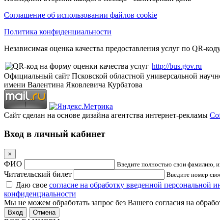
Соглашение об использовании файлов cookie
Политика конфиденциальности
Независимая оценка качества предоставления услуг по QR-коду
http://bus.gov.ru
Официальный сайт Псковской областной универсальной научн
имени Валентина Яковлевича Курбатова
Сайт сделан на основе дизайна агентства интернет-рекламы
Cof
Вход в личный кабинет
×
ФИО
Введите полностью свои фамилию, им
Читательский билет
Введите номер свое
Даю свое
согласие на обработку введенной персональной 
конфиденциальности
Мы не можем обработать запрос без Вашего согласия на обраб
Отмена