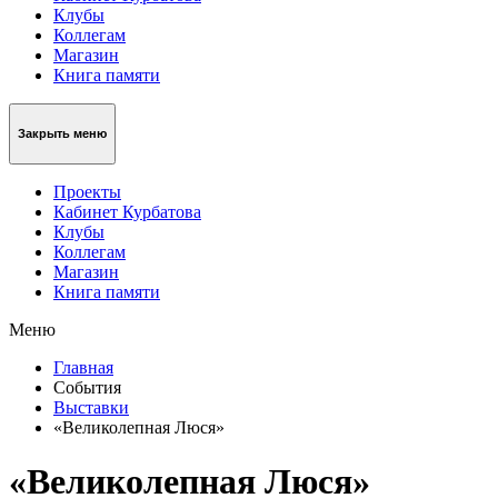
Клубы
Коллегам
Магазин
Книга памяти
Закрыть меню
Проекты
Кабинет Курбатова
Клубы
Коллегам
Магазин
Книга памяти
Меню
Главная
События
Выставки
«Великолепная Люся»
«Великолепная Люся»