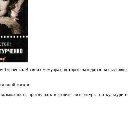
 Гурченко. В своих мемуарах, которые находятся на выставке,
уховной жизни.
озможность прослушать в отделе литературы по культуре и