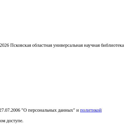
2026
Псковская областная универсальная научная библиотека
27.07.2006 "О персональных данных" и
политикой
ом доступе.