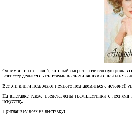
Одним из таких людей, который сыграл значительную роль в ее
режиссер делится с читателями воспоминаниями о ней и их сов
Все эти книги позволяют немного познакомиться с историей у
На выставке также представлены грампластинки с песнями
искусству.
Приглашаем всех на выставку!