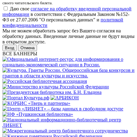
своего читательского билета.
Даю свое
согласие на обработку введенной персональной
информации
в соответствии с Федеральным Законом №152-
ФЗ от 27.07.2006 "О персональных данных" и
политикой
конфиденциальности
Мы не можем обработать запрос без Вашего согласия на
обработку данных. Введенные личные данные не будут видны
в открытом доступе.
Отмена
ВСЕ БАННЕРЫ