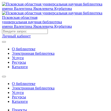
Псковская областная
универсальная научная библиотека
имени Валентина Яковлевича Курбатова
Личный кабинет
О библиотеке
Электронная библиотека
Услуги
Ресурсы
Каталоги
О библиотеке
Электронная библиотека
Услуги
Ресурсы
Каталоги
Проекты