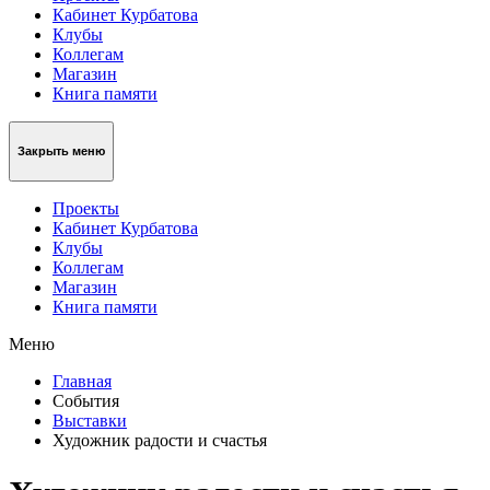
Кабинет Курбатова
Клубы
Коллегам
Магазин
Книга памяти
Закрыть меню
Проекты
Кабинет Курбатова
Клубы
Коллегам
Магазин
Книга памяти
Меню
Главная
События
Выставки
Художник радости и счастья