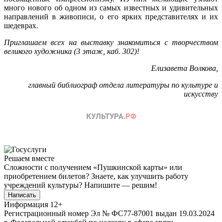
много нового об одном из самых известных и удивительных
направлений в живописи, о его ярких представителях и их
шедеврах.
Приглашаем всех на выставку знакомиться с творчеством
великого художника (3 этаж, каб. 302)!
Елизавета Волкова,
главный библиограф отдела литературы по культуре и
искусству
Решаем вместе
Сложности с получением «Пушкинской карты» или
приобретением билетов? Знаете, как улучшить работу
учреждений культуры?
Напишите — решим!
Написать
Информация
12+
Регистрационный номер Эл № ФС77-87001 выдан 19.03.2024