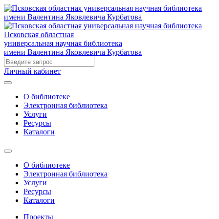
Псковская областная
универсальная научная библиотека
имени Валентина Яковлевича Курбатова
Личный кабинет
О библиотеке
Электронная библиотека
Услуги
Ресурсы
Каталоги
О библиотеке
Электронная библиотека
Услуги
Ресурсы
Каталоги
Проекты