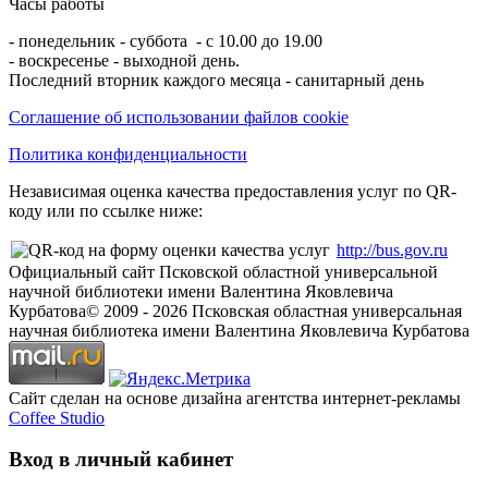
Часы работы
- понедельник - суббота - с 10.00 до 19.00
- воскресенье - выходной день.
Последний вторник каждого месяца - санитарный день
Соглашение об использовании файлов cookie
Политика конфиденциальности
Независимая оценка качества предоставления услуг по QR-
коду или по ссылке ниже:
http://bus.gov.ru
Официальный сайт Псковской областной универсальной
научной библиотеки имени Валентина Яковлевича
Курбатова
© 2009 -
2026
Псковская областная универсальная
научная библиотека имени Валентина Яковлевича Курбатова
Сайт сделан на основе дизайна агентства интернет-рекламы
Coffee Studio
Вход в личный кабинет