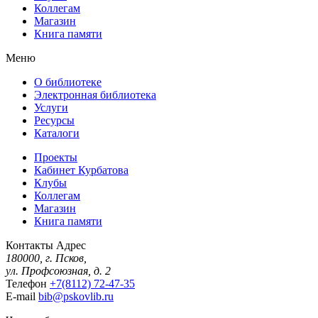
Коллегам
Магазин
Книга памяти
Меню
О библиотеке
Электронная библиотека
Услуги
Ресурсы
Каталоги
Проекты
Кабинет Курбатова
Клубы
Коллегам
Магазин
Книга памяти
Контакты
Адрес
180000, г. Псков,
ул. Профсоюзная, д. 2
Телефон
+7(8112) 72-47-35
E-mail
bib@pskovlib.ru