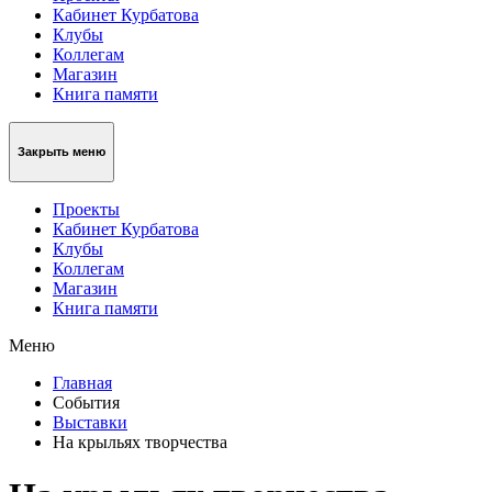
Кабинет Курбатова
Клубы
Коллегам
Магазин
Книга памяти
Закрыть меню
Проекты
Кабинет Курбатова
Клубы
Коллегам
Магазин
Книга памяти
Меню
Главная
События
Выставки
На крыльях творчества